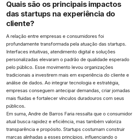
Quais são os principais impactos
das startups na experiência do
cliente?
A relação entre empresas e consumidores foi
profundamente transformada pela atuação das startups.
Interfaces intuitivas, atendimento digital e soluções
personalizadas elevaram o padrão de qualidade esperado
pelo público. Esse movimento levou organizações
tradicionais a investirem mais em experiência do cliente e
análise de dados. Ao integrar tecnologia e estratégia,
empresas conseguem antecipar demandas, criar jornadas
mais fluidas e fortalecer vínculos duradouros com seus
públicos.
Em suma, Andre de Barros Faria ressalta que o consumidor
atual busca rapidez e eficiência, mas também valoriza
transparência e propósito. Startups costumam construir
marcas alinhadas a esses princípios, influenciando o