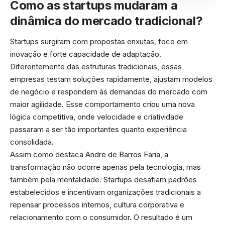
Como as startups mudaram a
dinâmica do mercado tradicional?
Startups surgiram com propostas enxutas, foco em
inovação e forte capacidade de adaptação.
Diferentemente das estruturas tradicionais, essas
empresas testam soluções rapidamente, ajustam modelos
de negócio e respondem às demandas do mercado com
maior agilidade. Esse comportamento criou uma nova
lógica competitiva, onde velocidade e criatividade
passaram a ser tão importantes quanto experiência
consolidada.
Assim como destaca Andre de Barros Faria, a
transformação não ocorre apenas pela tecnologia, mas
também pela mentalidade. Startups desafiam padrões
estabelecidos e incentivam organizações tradicionais a
repensar processos internos, cultura corporativa e
relacionamento com o consumidor. O resultado é um