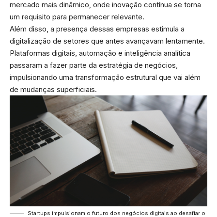
mercado mais dinâmico, onde inovação contínua se torna
um requisito para permanecer relevante.
Além disso, a presença dessas empresas estimula a
digitalização de setores que antes avançavam lentamente.
Plataformas digitais, automação e inteligência analítica
passaram a fazer parte da estratégia de negócios,
impulsionando uma transformação estrutural que vai além
de mudanças superficiais.
Startups impulsionam o futuro dos negócios digitais ao desafiar o