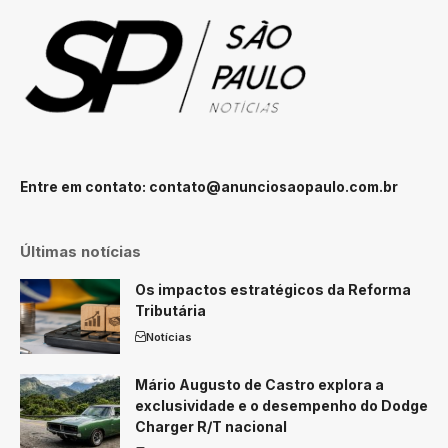
Entre em contato:
contato@anunciosaopaulo.com.br
Últimas notícias
Os impactos estratégicos da Reforma
Tributária
Notícias
Mário Augusto de Castro explora a
exclusividade e o desempenho do Dodge
Charger R/T nacional