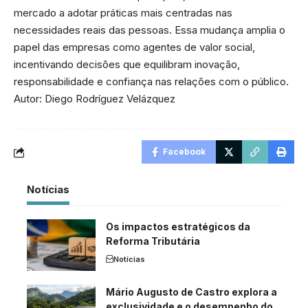
mercado a adotar práticas mais centradas nas
necessidades reais das pessoas. Essa mudança amplia o
papel das empresas como agentes de valor social,
incentivando decisões que equilibram inovação,
responsabilidade e confiança nas relações com o público.
Autor: Diego Rodríguez Velázquez
Facebook
Notícias
Os impactos estratégicos da
Reforma Tributária
Notícias
Mário Augusto de Castro explora a
exclusividade e o desempenho do