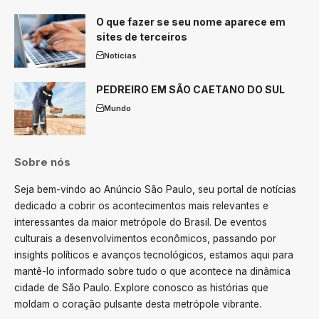
O que fazer se seu nome aparece em
sites de terceiros
Notícias
PEDREIRO EM SÃO CAETANO DO SUL
Mundo
Sobre nós
Seja bem-vindo ao Anúncio São Paulo, seu portal de notícias
dedicado a cobrir os acontecimentos mais relevantes e
interessantes da maior metrópole do Brasil. De eventos
culturais a desenvolvimentos econômicos, passando por
insights políticos e avanços tecnológicos, estamos aqui para
mantê-lo informado sobre tudo o que acontece na dinâmica
cidade de São Paulo. Explore conosco as histórias que
moldam o coração pulsante desta metrópole vibrante.