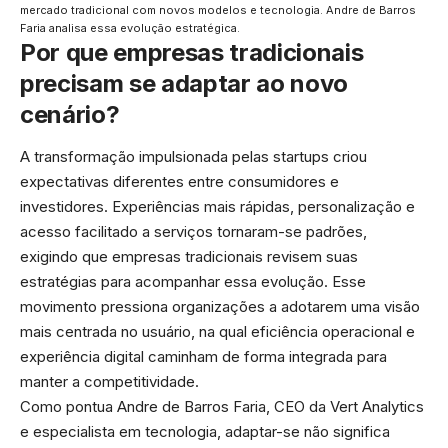
mercado tradicional com novos modelos e tecnologia. Andre de Barros
Faria analisa essa evolução estratégica.
Por que empresas tradicionais
precisam se adaptar ao novo
cenário?
A transformação impulsionada pelas startups criou
expectativas diferentes entre consumidores e
investidores. Experiências mais rápidas, personalização e
acesso facilitado a serviços tornaram-se padrões,
exigindo que empresas tradicionais revisem suas
estratégias para acompanhar essa evolução. Esse
movimento pressiona organizações a adotarem uma visão
mais centrada no usuário, na qual eficiência operacional e
experiência digital caminham de forma integrada para
manter a competitividade.
Como pontua Andre de Barros Faria, CEO da Vert Analytics
e especialista em tecnologia, adaptar-se não significa