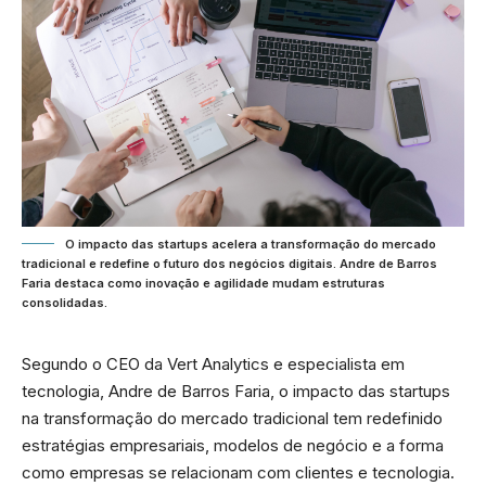
O impacto das startups acelera a transformação do mercado
tradicional e redefine o futuro dos negócios digitais. Andre de Barros
Faria destaca como inovação e agilidade mudam estruturas
consolidadas.
Segundo o CEO da Vert Analytics e especialista em
tecnologia, Andre de Barros Faria, o impacto das startups
na transformação do mercado tradicional tem redefinido
estratégias empresariais, modelos de negócio e a forma
como empresas se relacionam com clientes e tecnologia.