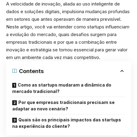
A velocidade de inovação, aliada ao uso inteligente de
dados e soluções digitais, impulsiona mudanças profundas
em setores que antes operavam de maneira previsível.
Neste artigo, você vai entender como startups influenciam
a evolução do mercado, quais desafios surgem para
empresas tradicionais e por que a combinação entre
inovação e estratégia se tornou essencial para gerar valor
em um ambiente cada vez mais competitivo.
Contents
Como as startups mudaram a dinâmica do
mercado tradicional?
Por que empresas tradicionais precisam se
adaptar ao novo cenário?
Quais são os principais impactos das startups
na experiência do cliente?