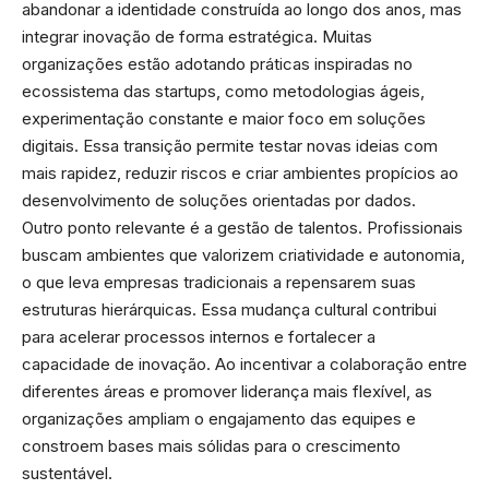
abandonar a identidade construída ao longo dos anos, mas
integrar inovação de forma estratégica. Muitas
organizações estão adotando práticas inspiradas no
ecossistema das startups, como metodologias ágeis,
experimentação constante e maior foco em soluções
digitais. Essa transição permite testar novas ideias com
mais rapidez, reduzir riscos e criar ambientes propícios ao
desenvolvimento de soluções orientadas por dados.
Outro ponto relevante é a gestão de talentos. Profissionais
buscam ambientes que valorizem criatividade e autonomia,
o que leva empresas tradicionais a repensarem suas
estruturas hierárquicas. Essa mudança cultural contribui
para acelerar processos internos e fortalecer a
capacidade de inovação. Ao incentivar a colaboração entre
diferentes áreas e promover liderança mais flexível, as
organizações ampliam o engajamento das equipes e
constroem bases mais sólidas para o crescimento
sustentável.