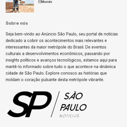
Mundo
Sobre nós
Seja bem-vindo ao Anúncio São Paulo, seu portal de notícias
dedicado a cobrir os acontecimentos mais relevantes e
interessantes da maior metrópole do Brasil. De eventos
culturais a desenvolvimentos econômicos, passando por
insights políticos e avanços tecnológicos, estamos aqui para
mantê-lo informado sobre tudo o que acontece na dinâmica
cidade de São Paulo. Explore conosco as histórias que
moldam o coração pulsante desta metrópole vibrante.