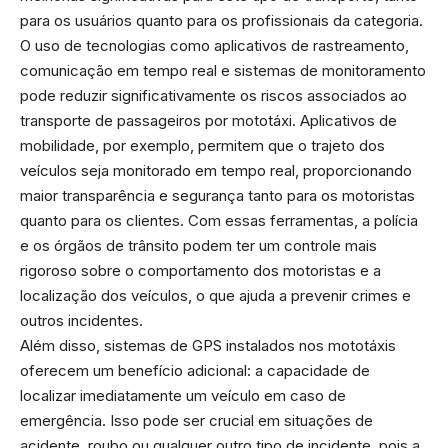
para os usuários quanto para os profissionais da categoria.
O uso de tecnologias como aplicativos de rastreamento,
comunicação em tempo real e sistemas de monitoramento
pode reduzir significativamente os riscos associados ao
transporte de passageiros por mototáxi. Aplicativos de
mobilidade, por exemplo, permitem que o trajeto dos
veículos seja monitorado em tempo real, proporcionando
maior transparência e segurança tanto para os motoristas
quanto para os clientes. Com essas ferramentas, a polícia
e os órgãos de trânsito podem ter um controle mais
rigoroso sobre o comportamento dos motoristas e a
localização dos veículos, o que ajuda a prevenir crimes e
outros incidentes.
Além disso, sistemas de GPS instalados nos mototáxis
oferecem um benefício adicional: a capacidade de
localizar imediatamente um veículo em caso de
emergência. Isso pode ser crucial em situações de
acidente, roubo ou qualquer outro tipo de incidente, pois a