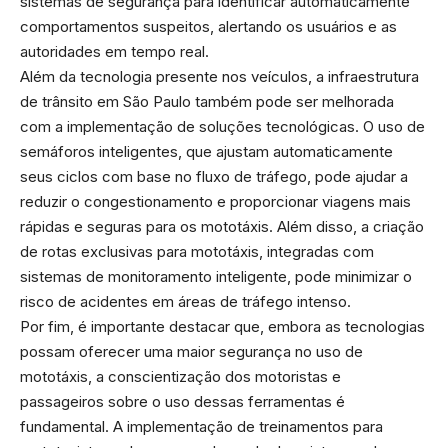
sistemas de segurança para identificar automaticamente
comportamentos suspeitos, alertando os usuários e as
autoridades em tempo real.
Além da tecnologia presente nos veículos, a infraestrutura
de trânsito em São Paulo também pode ser melhorada
com a implementação de soluções tecnológicas. O uso de
semáforos inteligentes, que ajustam automaticamente
seus ciclos com base no fluxo de tráfego, pode ajudar a
reduzir o congestionamento e proporcionar viagens mais
rápidas e seguras para os mototáxis. Além disso, a criação
de rotas exclusivas para mototáxis, integradas com
sistemas de monitoramento inteligente, pode minimizar o
risco de acidentes em áreas de tráfego intenso.
Por fim, é importante destacar que, embora as tecnologias
possam oferecer uma maior segurança no uso de
mototáxis, a conscientização dos motoristas e
passageiros sobre o uso dessas ferramentas é
fundamental. A implementação de treinamentos para