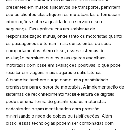
presentes em muitos aplicativos de transporte, permitem
que os clientes classifiquem os mototaxistas e forneçam
informações sobre a qualidade do serviço e sua
segurança. Essa prática cria um ambiente de
responsabilização mútua, onde tanto os motoristas quanto
os passageiros se tornam mais conscientes de seus
comportamentos. Além disso, esses sistemas de
avaliação permitem que os passageiros escolham
mototáxis com base em avaliações positivas, o que pode
resultar em viagens mais seguras e satisfatórias.
A biometria também surge como uma possibilidade
promissora para o setor de mototáxis. A implementação de
sistemas de reconhecimento facial e leitura de digitais
pode ser uma forma de garantir que os motoristas
cadastrados sejam identificados com precisão,
minimizando o risco de golpes ou falsificações. Além
disso, essas tecnologias podem ser combinadas com