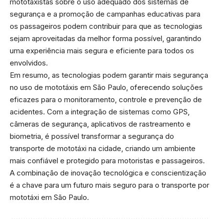
mototaxistas sobre o uso adequado dos sistemas de
segurança e a promoção de campanhas educativas para
os passageiros podem contribuir para que as tecnologias
sejam aproveitadas da melhor forma possível, garantindo
uma experiência mais segura e eficiente para todos os
envolvidos.
Em resumo, as tecnologias podem garantir mais segurança
no uso de mototáxis em São Paulo, oferecendo soluções
eficazes para o monitoramento, controle e prevenção de
acidentes. Com a integração de sistemas como GPS,
câmeras de segurança, aplicativos de rastreamento e
biometria, é possível transformar a segurança do
transporte de mototáxi na cidade, criando um ambiente
mais confiável e protegido para motoristas e passageiros.
A combinação de inovação tecnológica e conscientização
é a chave para um futuro mais seguro para o transporte por
mototáxi em São Paulo.