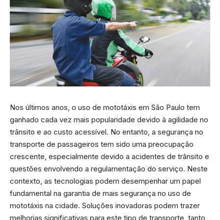
Nos últimos anos, o uso de mototáxis em São Paulo tem
ganhado cada vez mais popularidade devido à agilidade no
trânsito e ao custo acessível. No entanto, a segurança no
transporte de passageiros tem sido uma preocupação
crescente, especialmente devido a acidentes de trânsito e
questões envolvendo a regulamentação do serviço. Neste
contexto, as tecnologias podem desempenhar um papel
fundamental na garantia de mais segurança no uso de
mototáxis na cidade. Soluções inovadoras podem trazer
melhorias significativas para este tipo de transporte, tanto