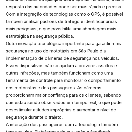
resposta das autoridades pode ser mais rápida e precisa.
Com a integração de tecnologias como o GPS, é possível
também analisar padrões de tráfego e identificar áreas
mais perigosas, o que possibilita uma abordagem mais
estratégica na segurança pública.
Outra inovação tecnológica importante para garantir mais
segurança no uso de mototáxis em São Paulo é a
implementação de câmeras de segurança nos veículos.
Esses dispositivos não só ajudam a prevenir assaltos e
outras infrações, mas também funcionam como uma
ferramenta de controle para monitorar o comportamento
dos motoristas e dos passageiros. As câmeras
proporcionam maior confiança para os clientes, sabendo
que estão sendo observados em tempo real, o que pode
desestimular atitudes impróprias e aumentar o nível de
segurança durante o trajeto.
A interação dos passageiros com a tecnologia também
tem evoluído. Plataformas de avaliação e feedback,