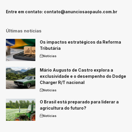
Entre em contato:
contato@anunciosaopaulo.com.br
Últimas notícias
Os impactos estratégicos da Reforma
Tributária
Notícias
Mário Augusto de Castro explora a
exclusividade e o desempenho do Dodge
Charger R/T nacional
Notícias
O Brasil está preparado para liderar a
agricultura do futuro?
Notícias