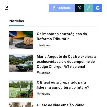
Facebook
Notícias
Os impactos estratégicos da
Reforma Tributária
Notícias
Mário Augusto de Castro explora a
exclusividade e o desempenho do
Dodge Charger R/T nacional
Notícias
O Brasil está preparado para
liderar a agricultura do futuro?
Notícias
Custo de vida em São Paulo