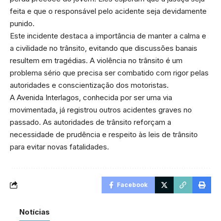
feita e que o responsável pelo acidente seja devidamente
punido.
Este incidente destaca a importância de manter a calma e
a civilidade no trânsito, evitando que discussões banais
resultem em tragédias. A violência no trânsito é um
problema sério que precisa ser combatido com rigor pelas
autoridades e conscientização dos motoristas.
A Avenida Interlagos, conhecida por ser uma via
movimentada, já registrou outros acidentes graves no
passado. As autoridades de trânsito reforçam a
necessidade de prudência e respeito às leis de trânsito
para evitar novas fatalidades.
Facebook
Notícias