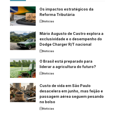
Os impactos estratégicos da
Reforma Tributária
Notícias
Mário Augusto de Castro explora a
exclusividade e o desempenho do
Dodge Charger R/T nacional
Notícias
O Brasil está preparado para
liderar a agricultura do futuro?
Notícias
Custo de vida em São Paulo
desacelera em junho, mas feijão e
passagem aérea seguem pesando
no bolso
Notícias