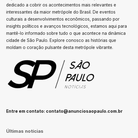
dedicado a cobrir os acontecimentos mais relevantes e
interessantes da maior metrópole do Brasil. De eventos
culturais a desenvolvimentos econômicos, passando por
insights políticos e avanços tecnológicos, estamos aqui para
mantê-lo informado sobre tudo o que acontece na dinâmica
cidade de São Paulo. Explore conosco as histórias que
moldam o coração pulsante desta metrópole vibrante.
Entre em contato:
contato@anunciosaopaulo.com.br
Últimas notícias