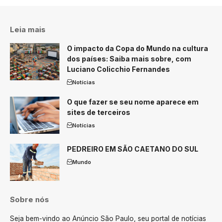
Leia mais
O impacto da Copa do Mundo na cultura
dos países: Saiba mais sobre, com
Luciano Colicchio Fernandes
Notícias
O que fazer se seu nome aparece em
sites de terceiros
Notícias
PEDREIRO EM SÃO CAETANO DO SUL
Mundo
Sobre nós
Seja bem-vindo ao Anúncio São Paulo, seu portal de notícias