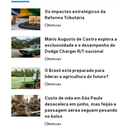
Os impactos estratégicos da
Reforma Tributária
Notícias
Mário Augusto de Castro explora a
exclusividade e o desempenho do
Dodge Charger R/T nacional
Notícias
O Brasil está preparado para
liderar a agricultura do futuro?
Notícias
Custo de vida em São Paulo
desacelera em junho, mas feijão e
passagem aérea seguem pesando
no bolso
Notícias