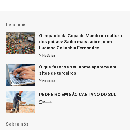
Leia mais
O impacto da Copa do Mundo na cultura
dos países: Saiba mais sobre, com
Luciano Colicchio Fernandes
Notícias
O que fazer se seu nome aparece em
sites de terceiros
Notícias
PEDREIRO EM SÃO CAETANO DO SUL
Mundo
Sobre nós