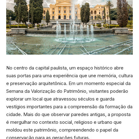
No centro da capital paulista, um espaço histórico abre
suas portas para uma experiência que une memória, cultura
e preservação arquitetônica. Em um momento especial da
Semana da Valorização do Patrimônio, visitantes poderão
explorar um local que atravessou séculos e guarda
vestígios importantes para a compreensão da formação da
cidade. Mais do que observar paredes antigas, a proposta
é mergulhar no contexto social, religioso e urbano que
moldou este patrimônio, compreendendo o papel da
conservação para as gerações futuras.