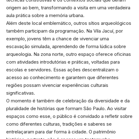
origem ao bem, transformando a visita em uma verdadeira
aula prática sobre a memória urbana.
Além deste local emblemático, outros sítios arqueológicos
também participam da programação. Na Vila Jacuí, por
exemplo, jovens têm a chance de vivenciar uma
escavação simulada, aprendendo de forma lúdica sobre
arqueologia. Na zona norte, outro espaço oferece oficinas
com atividades introdutórias e práticas, voltadas para
escolas e servidores. Essas ações descentralizam o
acesso ao conhecimento e garantem que diferentes
regiões possam vivenciar experiências culturais
significativas.
O momento é também de celebração da diversidade e da
pluralidade de histórias que formam São Paulo. Ao visitar
espaços como esse, o público é convidado a refletir sobre
como diferentes culturas, tradições e saberes se
entrelaçaram para dar forma à cidade. O patrimônio