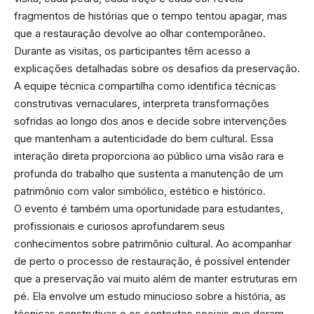
fragmentos de histórias que o tempo tentou apagar, mas
que a restauração devolve ao olhar contemporâneo.
Durante as visitas, os participantes têm acesso a
explicações detalhadas sobre os desafios da preservação.
A equipe técnica compartilha como identifica técnicas
construtivas vernaculares, interpreta transformações
sofridas ao longo dos anos e decide sobre intervenções
que mantenham a autenticidade do bem cultural. Essa
interação direta proporciona ao público uma visão rara e
profunda do trabalho que sustenta a manutenção de um
patrimônio com valor simbólico, estético e histórico.
O evento é também uma oportunidade para estudantes,
profissionais e curiosos aprofundarem seus
conhecimentos sobre patrimônio cultural. Ao acompanhar
de perto o processo de restauração, é possível entender
que a preservação vai muito além de manter estruturas em
pé. Ela envolve um estudo minucioso sobre a história, as
técnicas construtivas e os contextos sociais que deram