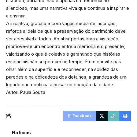
histórico, portanto, não é apenas um testemunho
silencioso, mas uma narrativa viva que continua a inspirar e
a ensinar.
A iniciativa, gratuita e com vagas mediante inscrição,
reforça a ideia de que a preservação do patrimônio deve
ser acessível a todos. Ao abrir portas para a visitação,
promove-se um encontro entre a memória e o presente,
valorizando o que é coletivo e garantindo que histórias
essenciais não se percam no tempo. É um convite para
olhar além da superfície e reconhecer, na solidez das
paredes e na delicadeza dos detalhes, a grandeza de um
legado que continua a pulsar no coração da cidade.
Autor: Paula Souza
Facebook
Notícias