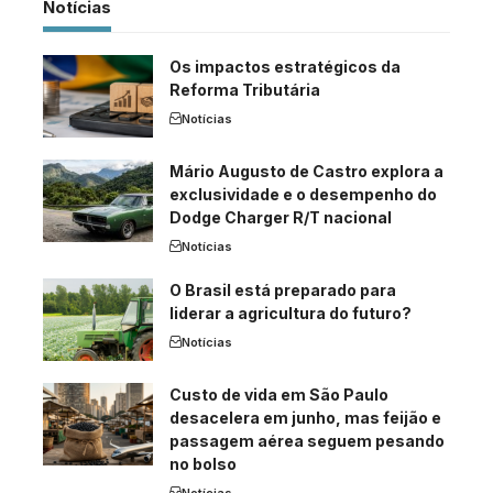
Notícias
Os impactos estratégicos da
Reforma Tributária
Notícias
Mário Augusto de Castro explora a
exclusividade e o desempenho do
Dodge Charger R/T nacional
Notícias
O Brasil está preparado para
liderar a agricultura do futuro?
Notícias
Custo de vida em São Paulo
desacelera em junho, mas feijão e
passagem aérea seguem pesando
no bolso
Notícias