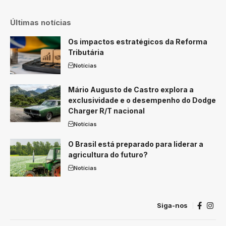
Últimas notícias
Os impactos estratégicos da Reforma
Tributária
Notícias
Mário Augusto de Castro explora a
exclusividade e o desempenho do Dodge
Charger R/T nacional
Notícias
O Brasil está preparado para liderar a
agricultura do futuro?
Notícias
Siga-nos