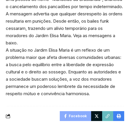
o cancelamento dos pancadões por tempo indeterminado.
A mensagem advertia que qualquer desrespeito às ordens
resultaria em punições. Desde então, os bailes funk
cessaram, trazendo um alívio temporário para os
moradores do Jardim Elisa Maria. Veja as mensagens a
baixo.
A situação no Jardim Elisa Maria é um reflexo de um
problema maior que afeta diversas comunidades urbanas:
a busca pelo equilíbrio entre a liberdade de expressão
cultural e o direito ao sossego. Enquanto as autoridades e
a sociedade buscam soluções, a voz dos moradores
permanece um poderoso lembrete da necessidade de
respeito mútuo e convivência harmoniosa.
Facebook