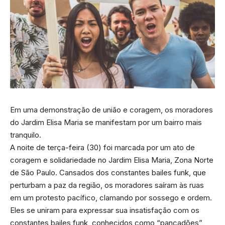
Em uma demonstração de união e coragem, os moradores
do Jardim Elisa Maria se manifestam por um bairro mais
tranquilo.
A noite de terça-feira (30) foi marcada por um ato de
coragem e solidariedade no Jardim Elisa Maria, Zona Norte
de São Paulo. Cansados dos constantes bailes funk, que
perturbam a paz da região, os moradores saíram às ruas
em um protesto pacífico, clamando por sossego e ordem.
Eles se uniram para expressar sua insatisfação com os
constantes bailes funk, conhecidos como “pancadões”,