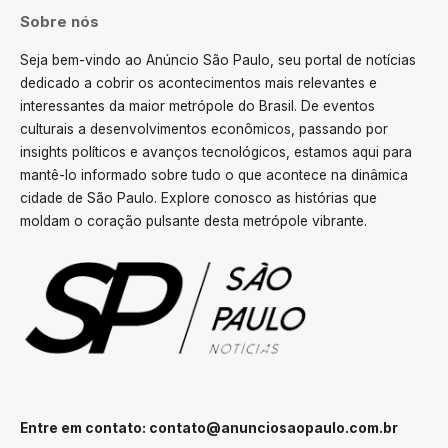
Sobre nós
Seja bem-vindo ao Anúncio São Paulo, seu portal de notícias
dedicado a cobrir os acontecimentos mais relevantes e
interessantes da maior metrópole do Brasil. De eventos
culturais a desenvolvimentos econômicos, passando por
insights políticos e avanços tecnológicos, estamos aqui para
mantê-lo informado sobre tudo o que acontece na dinâmica
cidade de São Paulo. Explore conosco as histórias que
moldam o coração pulsante desta metrópole vibrante.
Entre em contato:
contato@anunciosaopaulo.com.br