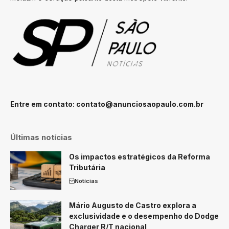
Entre em contato:
contato@anunciosaopaulo.com.br
Últimas notícias
Os impactos estratégicos da Reforma
Tributária
Notícias
Mário Augusto de Castro explora a
exclusividade e o desempenho do Dodge
Charger R/T nacional