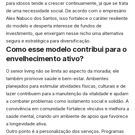
para idosos tende a crescer continuamente, já que se trata
de uma necessidade social. De acordo com o empresário
Alex Nabuco dos Santos, isso fortalece o caráter resiliente
do modelo e desperta interesse de fundos de
investimento, que enxergam nesse nicho uma alternativa
segura e estratégica para diversificação.
Como esse modelo contribui para o
envelhecimento ativo?
O senior living não se limita ao aspecto da moradia; ele
também promove saúde e bem-estar. Ambientes
planejados para estimular atividades físicas, culturais e de
lazer contribuem para a manutenção da vitalidade e ajudam
a combater problemas como isolamento social e solidão. A
convivência em comunidade fortalece vínculos e melhora a
saúde mental, criando um ambiente de apoio que favorece
a longevidade ativa.
Outro ponto é a personalização dos serviços. Programas