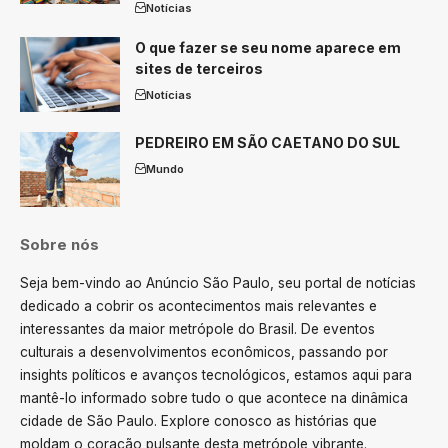
Notícias
O que fazer se seu nome aparece em
sites de terceiros
Notícias
PEDREIRO EM SÃO CAETANO DO SUL
Mundo
Sobre nós
Seja bem-vindo ao Anúncio São Paulo, seu portal de notícias
dedicado a cobrir os acontecimentos mais relevantes e
interessantes da maior metrópole do Brasil. De eventos
culturais a desenvolvimentos econômicos, passando por
insights políticos e avanços tecnológicos, estamos aqui para
mantê-lo informado sobre tudo o que acontece na dinâmica
cidade de São Paulo. Explore conosco as histórias que
moldam o coração pulsante desta metrópole vibrante.