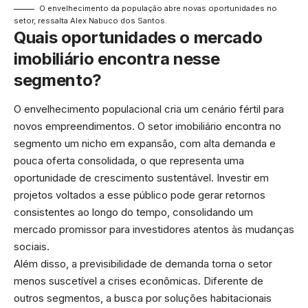
O envelhecimento da população abre novas oportunidades no
setor, ressalta Alex Nabuco dos Santos.
Quais oportunidades o mercado
imobiliário encontra nesse
segmento?
O envelhecimento populacional cria um cenário fértil para
novos empreendimentos. O setor imobiliário encontra no
segmento um nicho em expansão, com alta demanda e
pouca oferta consolidada, o que representa uma
oportunidade de crescimento sustentável. Investir em
projetos voltados a esse público pode gerar retornos
consistentes ao longo do tempo, consolidando um
mercado promissor para investidores atentos às mudanças
sociais.
Além disso, a previsibilidade de demanda torna o setor
menos suscetível a crises econômicas. Diferente de
outros segmentos, a busca por soluções habitacionais