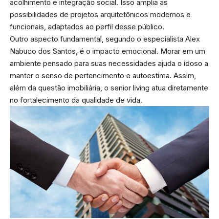
acolhimento e integração social. Isso amplia as
possibilidades de projetos arquitetônicos modernos e
funcionais, adaptados ao perfil desse público.
Outro aspecto fundamental, segundo o especialista Alex
Nabuco dos Santos, é o impacto emocional. Morar em um
ambiente pensado para suas necessidades ajuda o idoso a
manter o senso de pertencimento e autoestima. Assim,
além da questão imobiliária, o senior living atua diretamente
no fortalecimento da qualidade de vida.