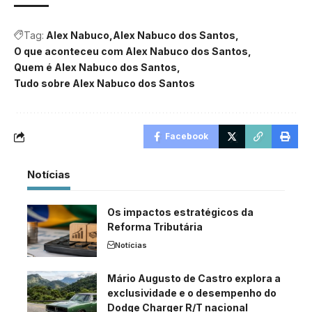
Tag:
Alex Nabuco
Alex Nabuco dos Santos
O que aconteceu com Alex Nabuco dos Santos
Quem é Alex Nabuco dos Santos
Tudo sobre Alex Nabuco dos Santos
Facebook
Notícias
Os impactos estratégicos da
Reforma Tributária
Notícias
Mário Augusto de Castro explora a
exclusividade e o desempenho do
Dodge Charger R/T nacional