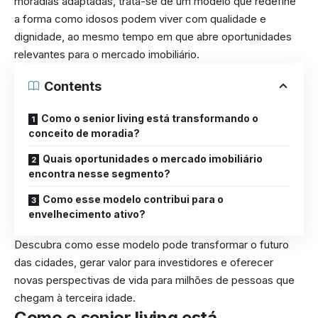
moradias adaptadas, trata-se de um modelo que redefine
a forma como idosos podem viver com qualidade e
dignidade, ao mesmo tempo em que abre oportunidades
relevantes para o mercado imobiliário.
Contents
Como o senior living está transformando o
conceito de moradia?
Quais oportunidades o mercado imobiliário
encontra nesse segmento?
Como esse modelo contribui para o
envelhecimento ativo?
Descubra como esse modelo pode transformar o futuro
das cidades, gerar valor para investidores e oferecer
novas perspectivas de vida para milhões de pessoas que
chegam à terceira idade.
Como o senior living está