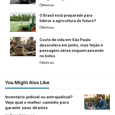
Notícias
O Brasil está preparado para
liderar a agricultura do futuro?
Notícias
Custo de vida em São Paulo
desacelera em junho, mas feijão e
passagem aérea seguem pesando
no bolso
Notícias
You Might Also Like
Inventário judicial ou extrajudicial?
Veja qual o melhor caminho para
garantir seus direitos