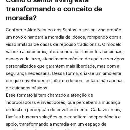
transformando o conceito de
moradia?
Conforme Alex Nabuco dos Santos, o senior living propõe
um novo olhar para a moradia de idosos, rompendo com a
visão limitada de casas de repouso tradicionais. O modelo
valoriza a autonomia, oferecendo apartamentos funcionais,
espaços de lazer, atendimento médico de apoio e serviços
personalizados que garantem mais liberdade, mas com a
segurança necessária. Dessa forma, cria-se um ambiente
em que envelhecer é sinônimo de bem-estar e não apenas
de cuidados básicos.
Esse formato já tem chamado a atenção de
incorporadoras e investidores, que percebem a mudança
cultural na percepção do envelhecimento. Cada vez mais,
famílias buscam soluções que conciliem independência e
apoio, transformando a moradia em um espaço de