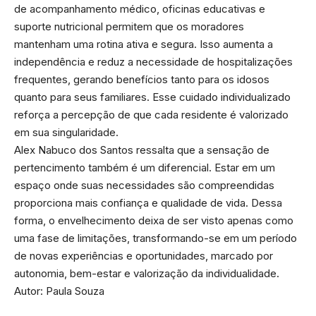
de acompanhamento médico, oficinas educativas e
suporte nutricional permitem que os moradores
mantenham uma rotina ativa e segura. Isso aumenta a
independência e reduz a necessidade de hospitalizações
frequentes, gerando benefícios tanto para os idosos
quanto para seus familiares. Esse cuidado individualizado
reforça a percepção de que cada residente é valorizado
em sua singularidade.
Alex Nabuco dos Santos ressalta que a sensação de
pertencimento também é um diferencial. Estar em um
espaço onde suas necessidades são compreendidas
proporciona mais confiança e qualidade de vida. Dessa
forma, o envelhecimento deixa de ser visto apenas como
uma fase de limitações, transformando-se em um período
de novas experiências e oportunidades, marcado por
autonomia, bem-estar e valorização da individualidade.
Autor: Paula Souza