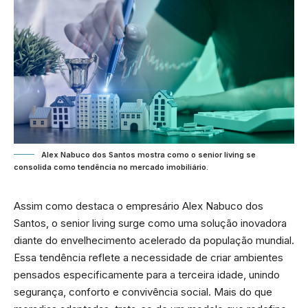
Alex Nabuco dos Santos mostra como o senior living se
consolida como tendência no mercado imobiliário.
Assim como destaca o empresário Alex Nabuco dos
Santos, o senior living surge como uma solução inovadora
diante do envelhecimento acelerado da população mundial.
Essa tendência reflete a necessidade de criar ambientes
pensados especificamente para a terceira idade, unindo
segurança, conforto e convivência social. Mais do que