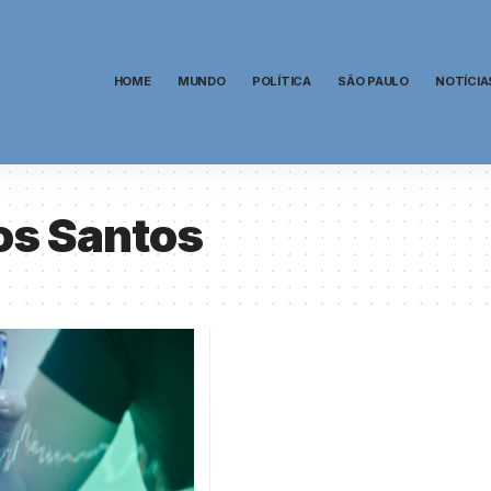
HOME
MUNDO
POLÍTICA
SÃO PAULO
NOTÍCIA
os Santos