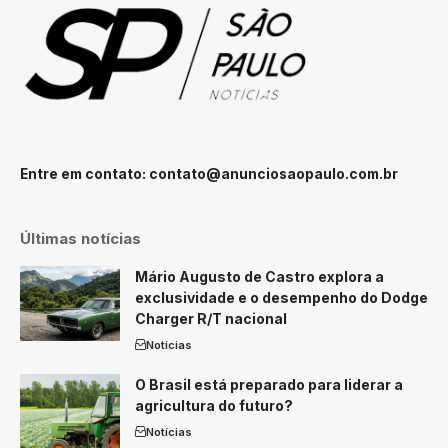
Entre em contato:
contato@anunciosaopaulo.com.br
Últimas notícias
Mário Augusto de Castro explora a
exclusividade e o desempenho do Dodge
Charger R/T nacional
Notícias
O Brasil está preparado para liderar a
agricultura do futuro?
Notícias