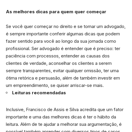
As melhores dicas para quem quer começar
Se você quer começar no direito e se tornar um advogado,
é sempre importante conferir algumas dicas que podem
fazer sentido para você ao longo da sua jornada como
profissional. Ser advogado é entender que é preciso: ter
paciência com processos, entender as causas dos
clientes de verdade, aconselhar os clientes a serem
sempre transparentes, evitar qualquer omissão, ter uma
ótima retórica e persuasão, além de também investir em
um empreendimento, se quiser arriscar-se mais.
Leituras recomendadas
Inclusive, Francisco de Assis e Silva acredita que um fator
importante e uma das melhores dicas é ter o hábito da
leitura. Além de te ajudar a melhorar sua argumentação, é
possível também aprender com diversos tipos de casos.