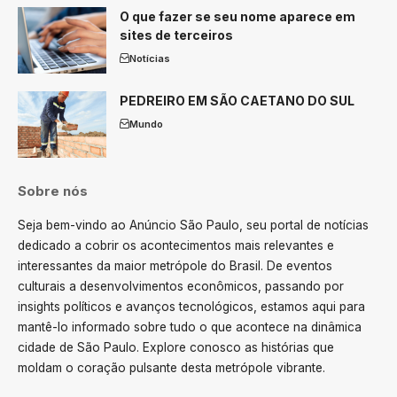
O que fazer se seu nome aparece em
sites de terceiros
Notícias
PEDREIRO EM SÃO CAETANO DO SUL
Mundo
Sobre nós
Seja bem-vindo ao Anúncio São Paulo, seu portal de notícias
dedicado a cobrir os acontecimentos mais relevantes e
interessantes da maior metrópole do Brasil. De eventos
culturais a desenvolvimentos econômicos, passando por
insights políticos e avanços tecnológicos, estamos aqui para
mantê-lo informado sobre tudo o que acontece na dinâmica
cidade de São Paulo. Explore conosco as histórias que
moldam o coração pulsante desta metrópole vibrante.