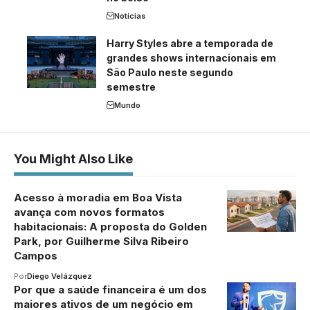
Notícias
Harry Styles abre a temporada de
grandes shows internacionais em
São Paulo neste segundo
semestre
Mundo
You Might Also Like
Acesso à moradia em Boa Vista
avança com novos formatos
habitacionais: A proposta do Golden
Park, por Guilherme Silva Ribeiro
Campos
Por
Diego Velázquez
Por que a saúde financeira é um dos
maiores ativos de um negócio em