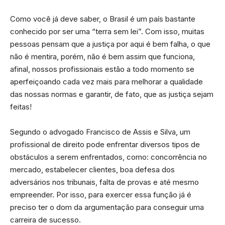
Como você já deve saber, o Brasil é um país bastante
conhecido por ser uma “terra sem lei”. Com isso, muitas
pessoas pensam que a justiça por aqui é bem falha, o que
não é mentira, porém, não é bem assim que funciona,
afinal, nossos profissionais estão a todo momento se
aperfeiçoando cada vez mais para melhorar a qualidade
das nossas normas e garantir, de fato, que as justiça sejam
feitas!
Segundo o advogado Francisco de Assis e Silva, um
profissional de direito pode enfrentar diversos tipos de
obstáculos a serem enfrentados, como: concorrência no
mercado, estabelecer clientes, boa defesa dos
adversários nos tribunais, falta de provas e até mesmo
empreender. Por isso, para exercer essa função já é
preciso ter o dom da argumentação para conseguir uma
carreira de sucesso.