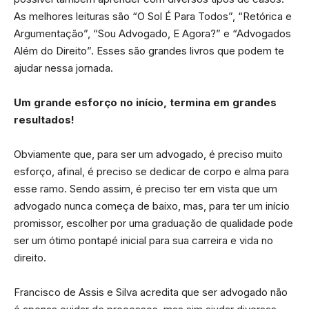
As melhores leituras são “O Sol É Para Todos”, “Retórica e
Argumentação”, “Sou Advogado, E Agora?” e “Advogados
Além do Direito”. Esses são grandes livros que podem te
ajudar nessa jornada.
Um grande esforço no início, termina em grandes
resultados!
Obviamente que, para ser um advogado, é preciso muito
esforço, afinal, é preciso se dedicar de corpo e alma para
esse ramo. Sendo assim, é preciso ter em vista que um
advogado nunca começa de baixo, mas, para ter um início
promissor, escolher por uma graduação de qualidade pode
ser um ótimo pontapé inicial para sua carreira e vida no
direito.
Francisco de Assis e Silva acredita que ser advogado não