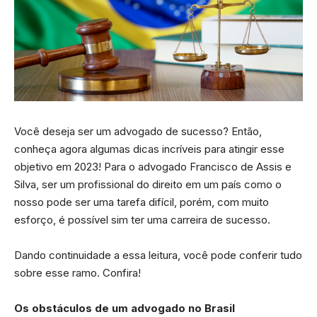
Você deseja ser um advogado de sucesso? Então,
conheça agora algumas dicas incríveis para atingir esse
objetivo em 2023! Para o advogado Francisco de Assis e
Silva, ser um profissional do direito em um país como o
nosso pode ser uma tarefa difícil, porém, com muito
esforço, é possível sim ter uma carreira de sucesso.
Dando continuidade a essa leitura, você pode conferir tudo
sobre esse ramo. Confira!
Os obstáculos de um advogado no Brasil