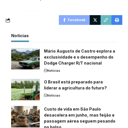
Facebook
Notícias
Mário Augusto de Castro explora a
exclusividade e o desempenho do
Dodge Charger R/T nacional
Notícias
O Brasil está preparado para
liderar a agricultura do futuro?
Notícias
Custo de vida em São Paulo
desacelera em junho, mas feijão e
passagem aérea seguem pesando
no bolso