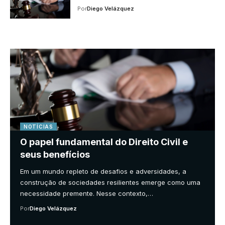
Por
Diego Velázquez
NOTÍCIAS
O papel fundamental do Direito Civil e
seus benefícios
Em um mundo repleto de desafios e adversidades, a
construção de sociedades resilientes emerge como uma
necessidade premente. Nesse contexto,…
Por
Diego Velázquez