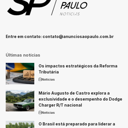
Entre em contato:
contato@anunciosaopaulo.com.br
Últimas notícias
Os impactos estratégicos da Reforma
Tributária
Notícias
Mário Augusto de Castro explora a
exclusividade e o desempenho do Dodge
Charger R/T nacional
Notícias
O Brasil está preparado para liderar a