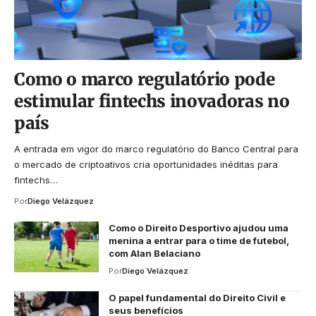
Como o marco regulatório pode
estimular fintechs inovadoras no
país
A entrada em vigor do marco regulatório do Banco Central para
o mercado de criptoativos cria oportunidades inéditas para
fintechs…
Por
Diego Velázquez
Como o Direito Desportivo ajudou uma
menina a entrar para o time de futebol,
com Alan Belaciano
Por
Diego Velázquez
O papel fundamental do Direito Civil e
seus benefícios