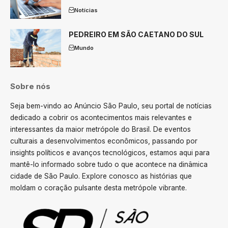
Notícias
PEDREIRO EM SÃO CAETANO DO SUL
Mundo
Sobre nós
Seja bem-vindo ao Anúncio São Paulo, seu portal de notícias
dedicado a cobrir os acontecimentos mais relevantes e
interessantes da maior metrópole do Brasil. De eventos
culturais a desenvolvimentos econômicos, passando por
insights políticos e avanços tecnológicos, estamos aqui para
mantê-lo informado sobre tudo o que acontece na dinâmica
cidade de São Paulo. Explore conosco as histórias que
moldam o coração pulsante desta metrópole vibrante.