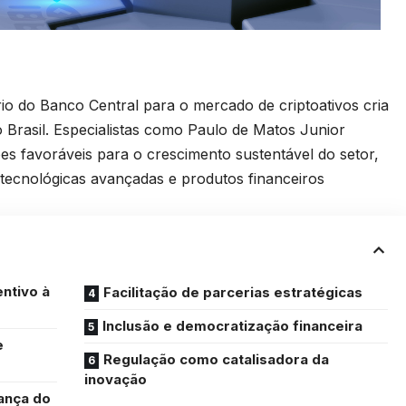
io do Banco Central para o mercado de criptoativos cria
o Brasil. Especialistas como Paulo de Matos Junior
es favoráveis para o crescimento sustentável do setor,
tecnológicas avançadas e produtos financeiros
entivo à
Facilitação de parcerias estratégicas
Inclusão e democratização financeira
e
Regulação como catalisadora da
inovação
ança do