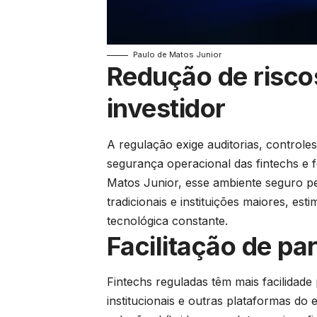
Paulo de Matos Junior
Redução de risco
investidor
A regulação exige auditorias, control
segurança operacional das fintechs e 
Matos Junior, esse ambiente seguro p
tradicionais e instituições maiores, 
tecnológica constante.
Facilitação de pa
Fintechs reguladas têm mais facilidade
institucionais e outras plataformas do