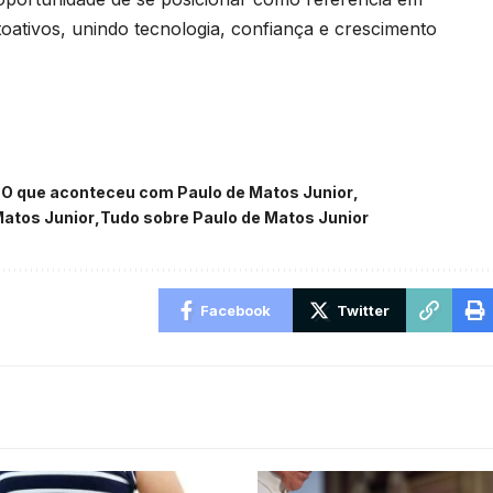
oativos, unindo tecnologia, confiança e crescimento
O que aconteceu com Paulo de Matos Junior
Matos Junior
Tudo sobre Paulo de Matos Junior
Facebook
Twitter