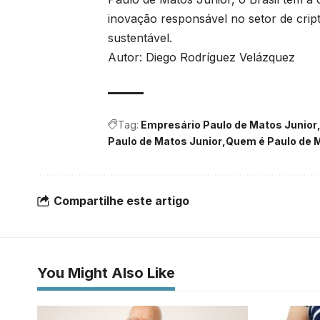
inovação responsável no setor de cript
sustentável.
Autor: Diego Rodríguez Velázquez
Tag:
Empresário Paulo de Matos Junior
Paulo de Matos Junior
Quem é Paulo de 
Compartilhe este artigo
You Might Also Like