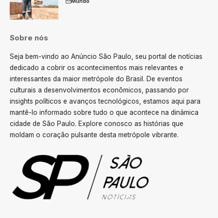
Mundo
Sobre nós
Seja bem-vindo ao Anúncio São Paulo, seu portal de notícias
dedicado a cobrir os acontecimentos mais relevantes e
interessantes da maior metrópole do Brasil. De eventos
culturais a desenvolvimentos econômicos, passando por
insights políticos e avanços tecnológicos, estamos aqui para
mantê-lo informado sobre tudo o que acontece na dinâmica
cidade de São Paulo. Explore conosco as histórias que
moldam o coração pulsante desta metrópole vibrante.