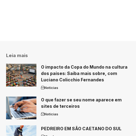
Leia mais
O impacto da Copa do Mundo na cultura
dos países: Saiba mais sobre, com
Luciano Colicchio Fernandes
Notícias
O que fazer se seu nome aparece em
sites de terceiros
Notícias
PEDREIRO EM SÃO CAETANO DO SUL