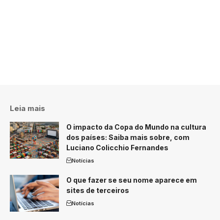
Leia mais
O impacto da Copa do Mundo na cultura
dos países: Saiba mais sobre, com
Luciano Colicchio Fernandes
Notícias
O que fazer se seu nome aparece em
sites de terceiros
Notícias