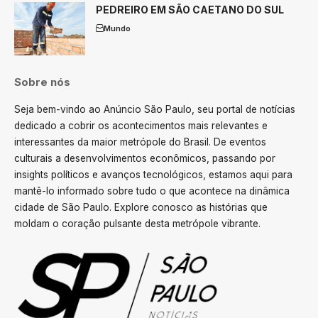
PEDREIRO EM SÃO CAETANO DO SUL
Mundo
Sobre nós
Seja bem-vindo ao Anúncio São Paulo, seu portal de notícias
dedicado a cobrir os acontecimentos mais relevantes e
interessantes da maior metrópole do Brasil. De eventos
culturais a desenvolvimentos econômicos, passando por
insights políticos e avanços tecnológicos, estamos aqui para
mantê-lo informado sobre tudo o que acontece na dinâmica
cidade de São Paulo. Explore conosco as histórias que
moldam o coração pulsante desta metrópole vibrante.