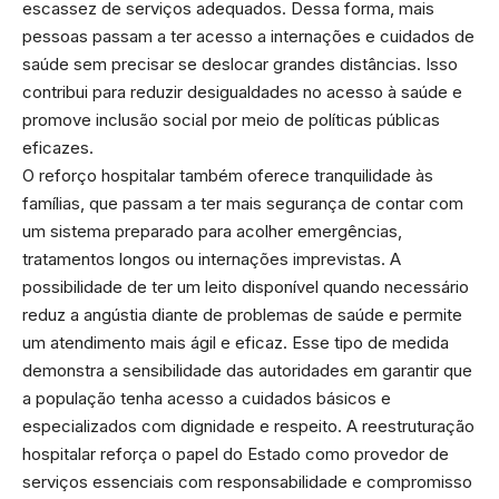
escassez de serviços adequados. Dessa forma, mais
pessoas passam a ter acesso a internações e cuidados de
saúde sem precisar se deslocar grandes distâncias. Isso
contribui para reduzir desigualdades no acesso à saúde e
promove inclusão social por meio de políticas públicas
eficazes.
O reforço hospitalar também oferece tranquilidade às
famílias, que passam a ter mais segurança de contar com
um sistema preparado para acolher emergências,
tratamentos longos ou internações imprevistas. A
possibilidade de ter um leito disponível quando necessário
reduz a angústia diante de problemas de saúde e permite
um atendimento mais ágil e eficaz. Esse tipo de medida
demonstra a sensibilidade das autoridades em garantir que
a população tenha acesso a cuidados básicos e
especializados com dignidade e respeito. A reestruturação
hospitalar reforça o papel do Estado como provedor de
serviços essenciais com responsabilidade e compromisso