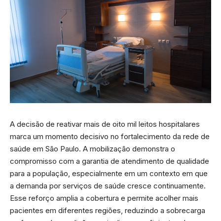
A decisão de reativar mais de oito mil leitos hospitalares
marca um momento decisivo no fortalecimento da rede de
saúde em São Paulo. A mobilização demonstra o
compromisso com a garantia de atendimento de qualidade
para a população, especialmente em um contexto em que
a demanda por serviços de saúde cresce continuamente.
Esse reforço amplia a cobertura e permite acolher mais
pacientes em diferentes regiões, reduzindo a sobrecarga