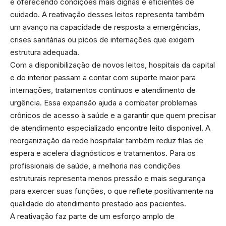
e oferecendo condições mais dignas e eficientes de
cuidado. A reativação desses leitos representa também
um avanço na capacidade de resposta a emergências,
crises sanitárias ou picos de internações que exigem
estrutura adequada.
Com a disponibilização de novos leitos, hospitais da capital
e do interior passam a contar com suporte maior para
internações, tratamentos contínuos e atendimento de
urgência. Essa expansão ajuda a combater problemas
crônicos de acesso à saúde e a garantir que quem precisar
de atendimento especializado encontre leito disponível. A
reorganização da rede hospitalar também reduz filas de
espera e acelera diagnósticos e tratamentos. Para os
profissionais de saúde, a melhoria nas condições
estruturais representa menos pressão e mais segurança
para exercer suas funções, o que reflete positivamente na
qualidade do atendimento prestado aos pacientes.
A reativação faz parte de um esforço amplo de