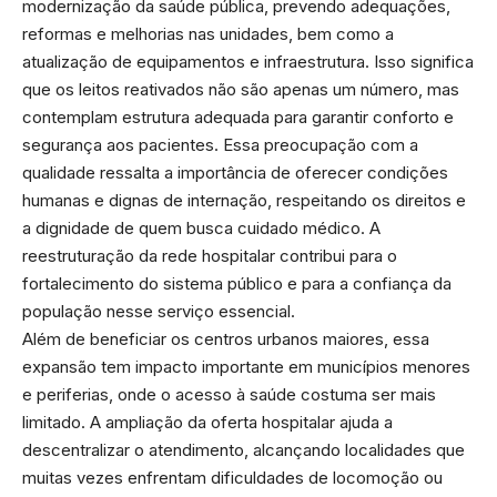
modernização da saúde pública, prevendo adequações,
reformas e melhorias nas unidades, bem como a
atualização de equipamentos e infraestrutura. Isso significa
que os leitos reativados não são apenas um número, mas
contemplam estrutura adequada para garantir conforto e
segurança aos pacientes. Essa preocupação com a
qualidade ressalta a importância de oferecer condições
humanas e dignas de internação, respeitando os direitos e
a dignidade de quem busca cuidado médico. A
reestruturação da rede hospitalar contribui para o
fortalecimento do sistema público e para a confiança da
população nesse serviço essencial.
Além de beneficiar os centros urbanos maiores, essa
expansão tem impacto importante em municípios menores
e periferias, onde o acesso à saúde costuma ser mais
limitado. A ampliação da oferta hospitalar ajuda a
descentralizar o atendimento, alcançando localidades que
muitas vezes enfrentam dificuldades de locomoção ou