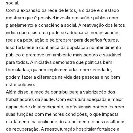
social.
Com a expansão da rede de leitos, a cidade e o estado
mostram que é possível investir em saúde pública com
planejamento e consciência social. A reativação dos leitos
indica que o sistema pode se adequar às necessidades
reais da população e se preparar para desafios futuros.
Isso fortalece a confiança da população no atendimento
público e promove um ambiente mais seguro e saudável
para todos. A iniciativa demonstra que políticas bem
formuladas, quando implementadas com seriedade,
podem fazer a diferença na vida das pessoas e no bem
estar coletivo.
Além disso, a medida contribui para a valorização dos
trabalhadores da saúde. Com estrutura adequada e maior
capacidade de atendimento, profissionais podem exercer
suas funções com melhores condições, o que impacta
diretamente na qualidade do atendimento e nos resultados
de recuperação. A reestruturação hospitalar fortalece a