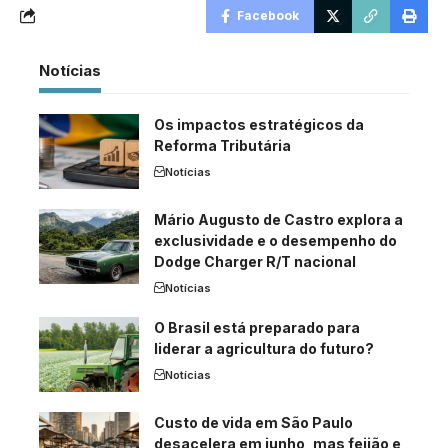
Facebook
Notícias
Os impactos estratégicos da
Reforma Tributária
Notícias
Mário Augusto de Castro explora a
exclusividade e o desempenho do
Dodge Charger R/T nacional
Notícias
O Brasil está preparado para
liderar a agricultura do futuro?
Notícias
Custo de vida em São Paulo
desacelera em junho, mas feijão e