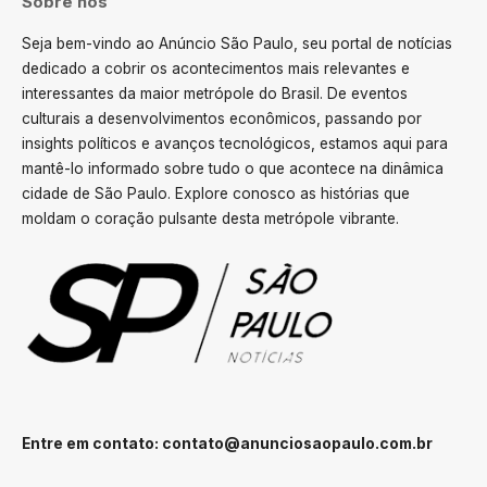
Sobre nós
Seja bem-vindo ao Anúncio São Paulo, seu portal de notícias
dedicado a cobrir os acontecimentos mais relevantes e
interessantes da maior metrópole do Brasil. De eventos
culturais a desenvolvimentos econômicos, passando por
insights políticos e avanços tecnológicos, estamos aqui para
mantê-lo informado sobre tudo o que acontece na dinâmica
cidade de São Paulo. Explore conosco as histórias que
moldam o coração pulsante desta metrópole vibrante.
Entre em contato:
contato@anunciosaopaulo.com.br