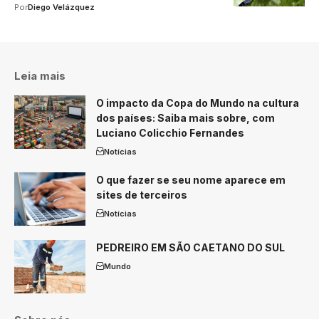
Por
Diego Velázquez
Leia mais
O impacto da Copa do Mundo na cultura
dos países: Saiba mais sobre, com
Luciano Colicchio Fernandes
Notícias
O que fazer se seu nome aparece em
sites de terceiros
Notícias
PEDREIRO EM SÃO CAETANO DO SUL
Mundo