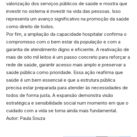
valorização dos serviços públicos de saúde e mostra que
investir no sistema é investir na vida das pessoas. Isso
representa um avanço significativo na promoção da saúde
como direito de todos.
Por fim, a ampliação da capacidade hospitalar confirma o
compromisso com o bem estar da população e com a
garantia de atendimento digno e eficiente. A reativação de
mais de oito mil leitos é um passo concreto para reforçar a
rede de saúde, garantir acesso mais amplo e preservar a
saúde pública como prioridade. Essa ação reafirma que
saúde é um bem essencial e que a estrutura pública
precisa estar preparada para atender às necessidades de
todos de forma justa. A expansão demonstra visão
estratégica e sensibilidade social num momento em que o
cuidado com a vida se torna ainda mais fundamental.
Autor: Paula Souza