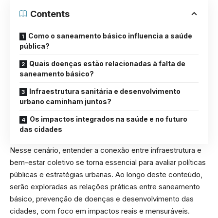
Contents
Como o saneamento básico influencia a saúde
pública?
Quais doenças estão relacionadas à falta de
saneamento básico?
Infraestrutura sanitária e desenvolvimento
urbano caminham juntos?
Os impactos integrados na saúde e no futuro
das cidades
Nesse cenário, entender a conexão entre infraestrutura e
bem-estar coletivo se torna essencial para avaliar políticas
públicas e estratégias urbanas. Ao longo deste conteúdo,
serão exploradas as relações práticas entre saneamento
básico, prevenção de doenças e desenvolvimento das
cidades, com foco em impactos reais e mensuráveis.