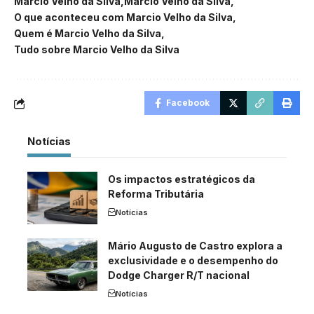
Márcio Velho da Silva
Marcio Velho da Silva
O que aconteceu com Marcio Velho da Silva
Quem é Marcio Velho da Silva
Tudo sobre Marcio Velho da Silva
Facebook
Notícias
Os impactos estratégicos da
Reforma Tributária
Notícias
Mário Augusto de Castro explora a
exclusividade e o desempenho do
Dodge Charger R/T nacional
Notícias