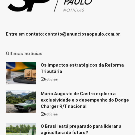
Entre em contato:
contato@anunciosaopaulo.com.br
Últimas notícias
Os impactos estratégicos da Reforma
Tributária
Notícias
Mário Augusto de Castro explora a
exclusividade e o desempenho do Dodge
Charger R/T nacional
Notícias
O Brasil está preparado para liderar a
agricultura do futuro?