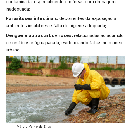
contaminada, especialmente em áreas com drenagem
inadequada;
Parasitoses intestinais:
decorrentes da exposição a
ambientes insalubres e falta de higiene adequada;
Dengue e outras arboviroses:
relacionadas ao acúmulo
de resíduos e água parada, evidenciando falhas no manejo
urbano.
Márcio Velho da Silva