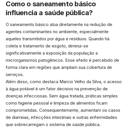
Como o saneamento básico
influencia a saúde pública?
O saneamento básico atua diretamente na redução de
agentes contaminantes no ambiente, especialmente
aqueles transmitidos por água e resíduos. Quando há
coleta e tratamento de esgoto, diminui-se
significativamente a exposição da população a
microrganismos patogênicos. Esse efeito é percebido de
forma clara em regiões que ampliam sua cobertura de
serviços.
Além disso, como destaca Marcio Velho da Silva, o acesso
à água potável é um fator decisivo na prevenção de
doenças infecciosas. Sem água tratada, práticas simples
como higiene pessoal e limpeza de alimentos ficam
comprometidas. Consequentemente, aumentam os casos
de diarreias, infecções intestinais e outras enfermidades
que sobrecarregam o sistema de saúde pública.