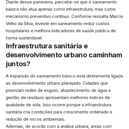
Diante desse panorama, percebe-se que o saneamento
básico não atua apenas como infraestrutura, mas como
mecanismo preventivo contínuo. Conforme ressalta Marcio
Velho da Silva, investir em saneamento reduz custos
hospitalares e melhora indicadores de saúde pública de
forma sustentável.
Infraestrutura sanitária e
desenvolvimento urbano caminham
juntos?
A expansão do saneamento básico está diretamente ligada
ao desenvolvimento urbano planejado. Cidades que
priorizam redes de esgoto, abastecimento de água e
gestão de resíduos apresentam melhores índices de
qualidade de vida. Isso ocorre porque a infraestrutura
sanitária cria condições para crescimento ordenado e
redução de riscos ambientais.
Ademais, de acordo com a análise urbana, áreas com