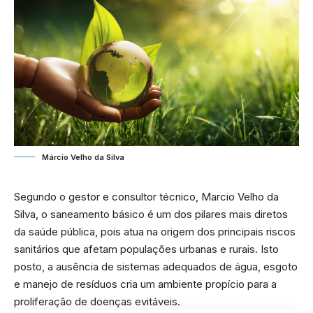
Márcio Velho da Silva
Segundo o gestor e consultor técnico, Marcio Velho da
Silva, o saneamento básico é um dos pilares mais diretos
da saúde pública, pois atua na origem dos principais riscos
sanitários que afetam populações urbanas e rurais. Isto
posto, a ausência de sistemas adequados de água, esgoto
e manejo de resíduos cria um ambiente propício para a
proliferação de doenças evitáveis.