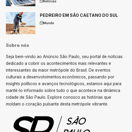
Notícias
PEDREIRO EM SÃO CAETANO DO SUL
Mundo
Sobre nós
Seja bem-vindo ao Anúncio São Paulo, seu portal de notícias
dedicado a cobrir os acontecimentos mais relevantes e
interessantes da maior metrópole do Brasil. De eventos
culturais a desenvolvimentos econômicos, passando por
insights políticos e avanços tecnológicos, estamos aqui para
mantê-lo informado sobre tudo o que acontece na dinâmica
cidade de São Paulo. Explore conosco as histórias que
moldam o coração pulsante desta metrópole vibrante.