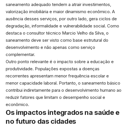
saneamento adequado tendem a atrair investimentos,
valorização imobiliária e maior dinamismo econômico. A
ausência desses serviços, por outro lado, gera ciclos de
degradação, informalidade e vulnerabilidade social. Como
destaca o consultor técnico Marcio Velho da Silva, o
saneamento deve ser visto como base estrutural do
desenvolvimento e não apenas como serviço
complementar.
Outro ponto relevante é o impacto sobre a educação e
produtividade. Populações expostas a doenças
recorrentes apresentam menor frequência escolar e
menor capacidade laboral. Portanto, o saneamento básico
contribui indiretamente para o desenvolvimento humano ao
reduzir fatores que limitam o desempenho social e
econômico.
Os impactos integrados na saúde e
no futuro das cidades