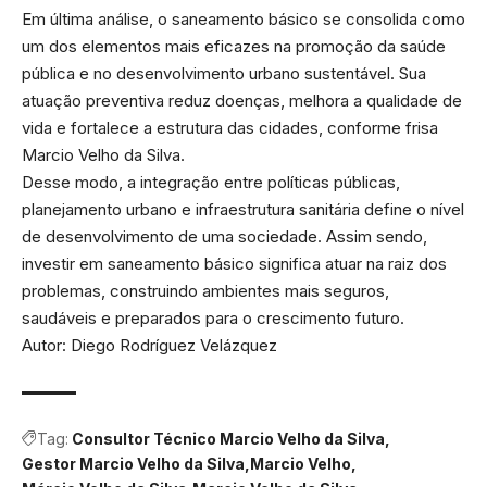
Em última análise, o saneamento básico se consolida como
um dos elementos mais eficazes na promoção da saúde
pública e no desenvolvimento urbano sustentável. Sua
atuação preventiva reduz doenças, melhora a qualidade de
vida e fortalece a estrutura das cidades, conforme frisa
Marcio Velho da Silva.
Desse modo, a integração entre políticas públicas,
planejamento urbano e infraestrutura sanitária define o nível
de desenvolvimento de uma sociedade. Assim sendo,
investir em saneamento básico significa atuar na raiz dos
problemas, construindo ambientes mais seguros,
saudáveis e preparados para o crescimento futuro.
Autor: Diego Rodríguez Velázquez
Tag:
Consultor Técnico Marcio Velho da Silva
Gestor Marcio Velho da Silva
Marcio Velho