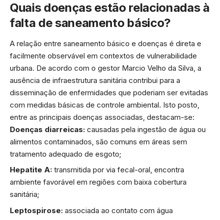
Quais doenças estão relacionadas à
falta de saneamento básico?
A relação entre saneamento básico e doenças é direta e
facilmente observável em contextos de vulnerabilidade
urbana. De acordo com o gestor Marcio Velho da Silva, a
ausência de infraestrutura sanitária contribui para a
disseminação de enfermidades que poderiam ser evitadas
com medidas básicas de controle ambiental. Isto posto,
entre as principais doenças associadas, destacam-se:
Doenças diarreicas:
causadas pela ingestão de água ou
alimentos contaminados, são comuns em áreas sem
tratamento adequado de esgoto;
Hepatite A:
transmitida por via fecal-oral, encontra
ambiente favorável em regiões com baixa cobertura
sanitária;
Leptospirose:
associada ao contato com água