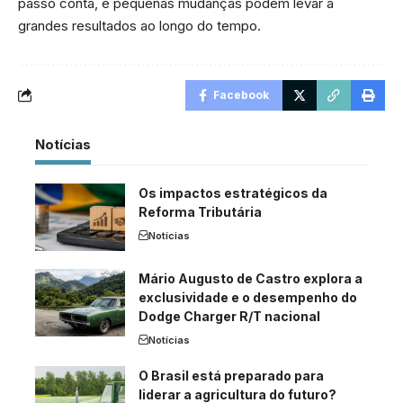
passo conta, e pequenas mudanças podem levar a
grandes resultados ao longo do tempo.
Facebook
Notícias
Os impactos estratégicos da
Reforma Tributária
Notícias
Mário Augusto de Castro explora a
exclusividade e o desempenho do
Dodge Charger R/T nacional
Notícias
O Brasil está preparado para
liderar a agricultura do futuro?