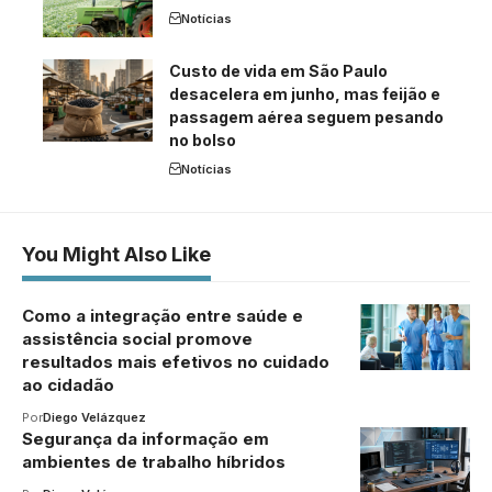
Notícias
Custo de vida em São Paulo
desacelera em junho, mas feijão e
passagem aérea seguem pesando
no bolso
Notícias
You Might Also Like
Como a integração entre saúde e
assistência social promove
resultados mais efetivos no cuidado
ao cidadão
Por
Diego Velázquez
Segurança da informação em
ambientes de trabalho híbridos