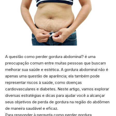
A questão como perder gordura abdominal? é uma
preocupação comum entre muitas pessoas que buscam
melhorar sua saúde e estética. A gordura abdominal não é
apenas uma questão de aparência; ela também pode
representar riscos à saúde, como doenças
cardiovasculares e diabetes. Neste artigo, vamos explorar
diversas estratégias e dicas para ajudar você a alcançar
seus objetivos de perda de gordura na região do abdômen
de maneira saudável e eficaz.
Para responder à pergunta como perder gordura