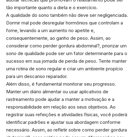
tão importante quanto a dieta e o exercício.
A qualidade do sono também não deve ser negligenciada.
Dormir mal pode desregular hormônios que controlam a
fome, levando a um aumento no apetite e,
consequentemente, ao ganho de peso. Assim, ao
considerar como perder gordura abdominal?, priorizar um
sono de qualidade pode ser um fator determinante para o
sucesso em sua jornada de perda de peso. Tente manter
uma rotina de sono regular e criar um ambiente propício
para um descanso reparador.
Além disso, é fundamental monitorar seu progresso.
Manter um diário alimentar ou usar aplicativos de
rastreamento pode ajudar a manter a motivação e a
responsabilidade em relação aos seus objetivos. Ao
registrar suas refeições e atividades físicas, você poderá
identificar padrões e ajustar sua abordagem conforme
necessário. Assim, ao refletir sobre como perder gordura