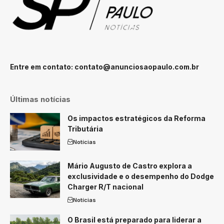
Entre em contato:
contato@anunciosaopaulo.com.br
Últimas notícias
Os impactos estratégicos da Reforma
Tributária
Notícias
Mário Augusto de Castro explora a
exclusividade e o desempenho do Dodge
Charger R/T nacional
Notícias
O Brasil está preparado para liderar a