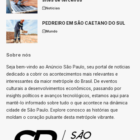
Notícias
PEDREIRO EM SÃO CAETANO DO SUL
Mundo
Sobre nós
Seja bem-vindo ao Anúncio São Paulo, seu portal de notícias
dedicado a cobrir os acontecimentos mais relevantes e
interessantes da maior metrópole do Brasil. De eventos
culturais a desenvolvimentos econômicos, passando por
insights políticos e avanços tecnológicos, estamos aqui para
mantê-lo informado sobre tudo o que acontece na dinâmica
cidade de São Paulo. Explore conosco as histórias que
moldam o coração pulsante desta metrópole vibrante.