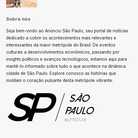
Sobre nós
Seja bem-vindo ao Anúncio São Paulo, seu portal de notícias
dedicado a cobrir os acontecimentos mais relevantes e
interessantes da maior metrópole do Brasil. De eventos
culturais a desenvolvimentos econômicos, passando por
insights políticos e avanços tecnológicos, estamos aqui para
mantê-lo informado sobre tudo o que acontece na dinâmica
cidade de São Paulo. Explore conosco as histórias que
moldam o coração pulsante desta metrópole vibrante.