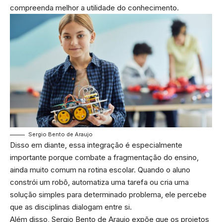
compreenda melhor a utilidade do conhecimento.
Sergio Bento de Araujo
Disso em diante, essa integração é especialmente
importante porque combate a fragmentação do ensino,
ainda muito comum na rotina escolar. Quando o aluno
constrói um robô, automatiza uma tarefa ou cria uma
solução simples para determinado problema, ele percebe
que as disciplinas dialogam entre si.
Além disso, Sergio Bento de Araujo expõe que os projetos