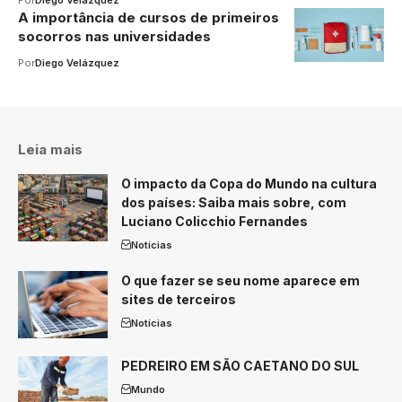
A importância de cursos de primeiros
socorros nas universidades
Por
Diego Velázquez
Leia mais
O impacto da Copa do Mundo na cultura
dos países: Saiba mais sobre, com
Luciano Colicchio Fernandes
Notícias
O que fazer se seu nome aparece em
sites de terceiros
Notícias
PEDREIRO EM SÃO CAETANO DO SUL
Mundo