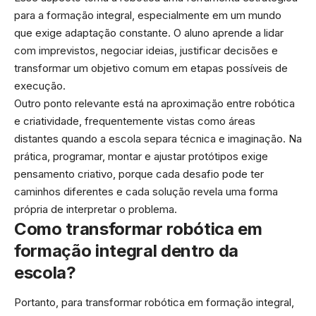
para a formação integral, especialmente em um mundo
que exige adaptação constante. O aluno aprende a lidar
com imprevistos, negociar ideias, justificar decisões e
transformar um objetivo comum em etapas possíveis de
execução.
Outro ponto relevante está na aproximação entre robótica
e criatividade, frequentemente vistas como áreas
distantes quando a escola separa técnica e imaginação. Na
prática, programar, montar e ajustar protótipos exige
pensamento criativo, porque cada desafio pode ter
caminhos diferentes e cada solução revela uma forma
própria de interpretar o problema.
Como transformar robótica em
formação integral dentro da
escola?
Portanto, para transformar robótica em formação integral,