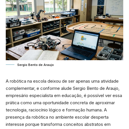
Sergio Bento de Araujo
A robótica na escola deixou de ser apenas uma atividade
complementar, e conforme alude Sergio Bento de Araujo,
empresário especialista em educação, é possível ver essa
prática como uma oportunidade concreta de aproximar
tecnologia, raciocínio lógico e formação humana. A
presença da robótica no ambiente escolar desperta
interesse porque transforma conceitos abstratos em