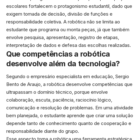
escolares fortalecem o protagonismo estudantil, dado que
exigem tomada de decisão, divisão de funções e
responsabilidade coletiva. A robótica não se limita ao
estudante que programa ou monta peças, já que também
envolve pesquisa, apresentação, registro de etapas,
interpretação de dados e defesa das escolhas realizadas.
Que competências a robótica
desenvolve além da tecnologia?
Segundo o empresário especialista em educação, Sergio
Bento de Araujo, a robótica desenvolve competências que
ultrapassam o domínio técnico, porque envolve
colaboração, escuta, paciência, raciocínio lógico,
comunicação e resolução de problemas. Em uma atividade
bem planejada, o estudante aprende que criar uma solução
depende tanto de conhecimento quanto de cooperação e
responsabilidade diante do grupo.
Esse aspecto torna a robótica uma ferramenta estratégica