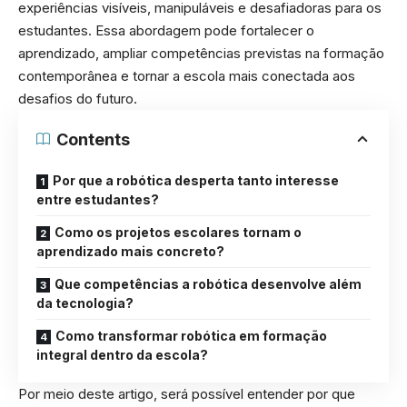
experiências visíveis, manipuláveis e desafiadoras para os
estudantes. Essa abordagem pode fortalecer o
aprendizado, ampliar competências previstas na formação
contemporânea e tornar a escola mais conectada aos
desafios do futuro.
Contents
Por que a robótica desperta tanto interesse
entre estudantes?
Como os projetos escolares tornam o
aprendizado mais concreto?
Que competências a robótica desenvolve além
da tecnologia?
Como transformar robótica em formação
integral dentro da escola?
Por meio deste artigo, será possível entender por que