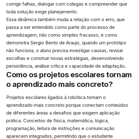
corrigir falhas, dialogar com colegas e compreender que
toda solução exige planejamento.
Essa dinâmica também muda a relação com o erro, que
passa a ser entendido como parte do processo de
aprendizagem, não como simples fracasso, e como
demonstra Sergio Bento de Araujo, quando um protótipo
não funciona, o aluno precisa investigar causas, revisar
escolhas e construir novas estratégias, desenvolvendo
persistência, análise crítica e capacidade de adaptação.
Como os projetos escolares tornam
o aprendizado mais concreto?
Projetos escolares ligados à robótica tornam o
aprendizado mais concreto porque conectam conteúdos
de diferentes áreas a desafios que exigem aplicação
prática. Conceitos de física, matemática, lógica,
programação, leitura de instruções e comunicação
aparecem integrados, permitindo que o estudante