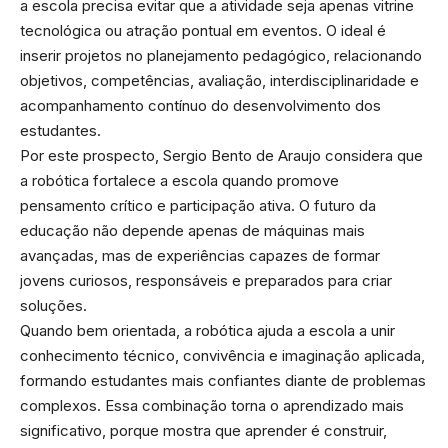
a escola precisa evitar que a atividade seja apenas vitrine
tecnológica ou atração pontual em eventos. O ideal é
inserir projetos no planejamento pedagógico, relacionando
objetivos, competências, avaliação, interdisciplinaridade e
acompanhamento contínuo do desenvolvimento dos
estudantes.
Por este prospecto, Sergio Bento de Araujo considera que
a robótica fortalece a escola quando promove
pensamento crítico e participação ativa. O futuro da
educação não depende apenas de máquinas mais
avançadas, mas de experiências capazes de formar
jovens curiosos, responsáveis e preparados para criar
soluções.
Quando bem orientada, a robótica ajuda a escola a unir
conhecimento técnico, convivência e imaginação aplicada,
formando estudantes mais confiantes diante de problemas
complexos. Essa combinação torna o aprendizado mais
significativo, porque mostra que aprender é construir,