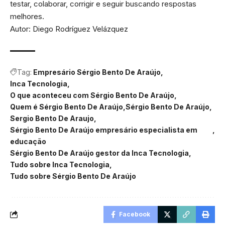
testar, colaborar, corrigir e seguir buscando respostas
melhores.
Autor: Diego Rodríguez Velázquez
Tag:
Empresário Sérgio Bento De Araújo
Inca Tecnologia
O que aconteceu com Sérgio Bento De Araújo
Quem é Sérgio Bento De Araújo
Sérgio Bento De Araújo
Sergio Bento De Araujo
Sérgio Bento De Araújo empresário especialista em
educação
Sérgio Bento De Araújo gestor da Inca Tecnologia
Tudo sobre Inca Tecnologia
Tudo sobre Sérgio Bento De Araújo
Facebook