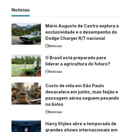
Notícias
Mário Augusto de Castro explora a
exclusividade e o desempenho do
Dodge Charger R/T nacional
Notícias
O Brasil está preparado para
liderar a agricultura do futuro?
Notícias
Custo de vida em São Paulo
desacelera em junho, mas feijão e
passagem aérea seguem pesando
no bolso
Notícias
Harry Styles abre a temporada de
grandes shows internacionais em