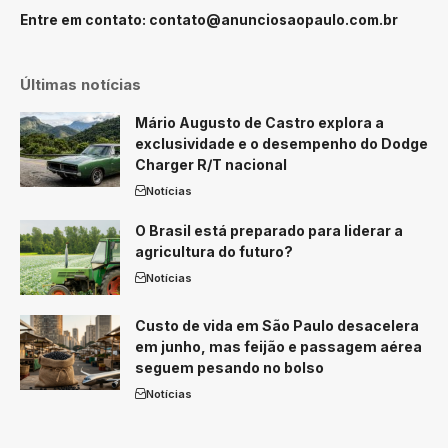
Entre em contato:
contato@anunciosaopaulo.com.br
Últimas notícias
Mário Augusto de Castro explora a
exclusividade e o desempenho do Dodge
Charger R/T nacional
Notícias
O Brasil está preparado para liderar a
agricultura do futuro?
Notícias
Custo de vida em São Paulo desacelera
em junho, mas feijão e passagem aérea
seguem pesando no bolso
Notícias