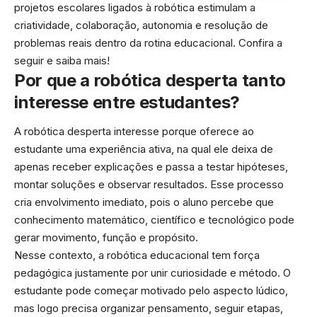
projetos escolares ligados à robótica estimulam a
criatividade, colaboração, autonomia e resolução de
problemas reais dentro da rotina educacional. Confira a
seguir e saiba mais!
Por que a robótica desperta tanto
interesse entre estudantes?
A robótica desperta interesse porque oferece ao
estudante uma experiência ativa, na qual ele deixa de
apenas receber explicações e passa a testar hipóteses,
montar soluções e observar resultados. Esse processo
cria envolvimento imediato, pois o aluno percebe que
conhecimento matemático, científico e tecnológico pode
gerar movimento, função e propósito.
Nesse contexto, a robótica educacional tem força
pedagógica justamente por unir curiosidade e método. O
estudante pode começar motivado pelo aspecto lúdico,
mas logo precisa organizar pensamento, seguir etapas,