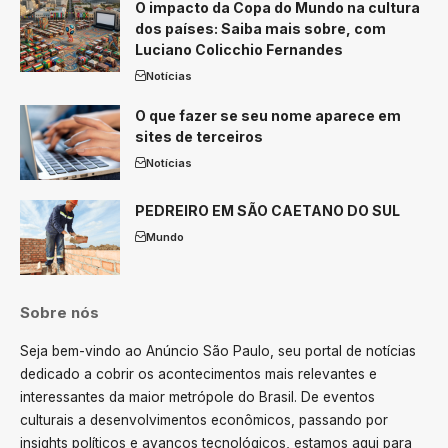
O impacto da Copa do Mundo na cultura
dos países: Saiba mais sobre, com
Luciano Colicchio Fernandes
Notícias
O que fazer se seu nome aparece em
sites de terceiros
Notícias
PEDREIRO EM SÃO CAETANO DO SUL
Mundo
Sobre nós
Seja bem-vindo ao Anúncio São Paulo, seu portal de notícias
dedicado a cobrir os acontecimentos mais relevantes e
interessantes da maior metrópole do Brasil. De eventos
culturais a desenvolvimentos econômicos, passando por
insights políticos e avanços tecnológicos, estamos aqui para