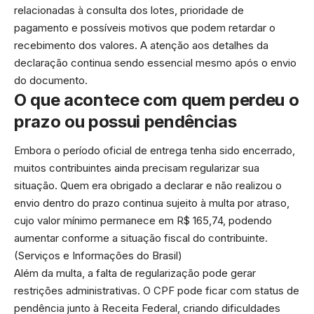
relacionadas à consulta dos lotes, prioridade de
pagamento e possíveis motivos que podem retardar o
recebimento dos valores. A atenção aos detalhes da
declaração continua sendo essencial mesmo após o envio
do documento.
O que acontece com quem perdeu o
prazo ou possui pendências
Embora o período oficial de entrega tenha sido encerrado,
muitos contribuintes ainda precisam regularizar sua
situação. Quem era obrigado a declarar e não realizou o
envio dentro do prazo continua sujeito à multa por atraso,
cujo valor mínimo permanece em R$ 165,74, podendo
aumentar conforme a situação fiscal do contribuinte.
(
Serviços e Informações do Brasil
)
Além da multa, a falta de regularização pode gerar
restrições administrativas. O CPF pode ficar com status de
pendência junto à Receita Federal, criando dificuldades