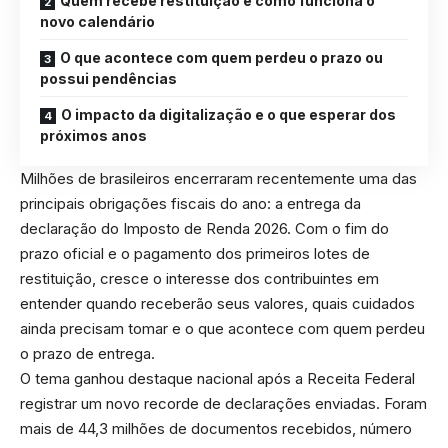
Quem recebe restituição e como funciona o
novo calendário
O que acontece com quem perdeu o prazo ou
possui pendências
O impacto da digitalização e o que esperar dos
próximos anos
Milhões de brasileiros encerraram recentemente uma das
principais obrigações fiscais do ano: a entrega da
declaração do Imposto de Renda 2026. Com o fim do
prazo oficial e o pagamento dos primeiros lotes de
restituição, cresce o interesse dos contribuintes em
entender quando receberão seus valores, quais cuidados
ainda precisam tomar e o que acontece com quem perdeu
o prazo de entrega.
O tema ganhou destaque nacional após a Receita Federal
registrar um novo recorde de declarações enviadas. Foram
mais de 44,3 milhões de documentos recebidos, número