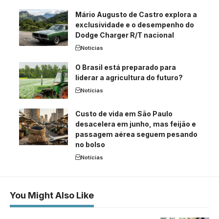
Mário Augusto de Castro explora a
exclusividade e o desempenho do
Dodge Charger R/T nacional
Notícias
O Brasil está preparado para
liderar a agricultura do futuro?
Notícias
Custo de vida em São Paulo
desacelera em junho, mas feijão e
passagem aérea seguem pesando
no bolso
Notícias
You Might Also Like