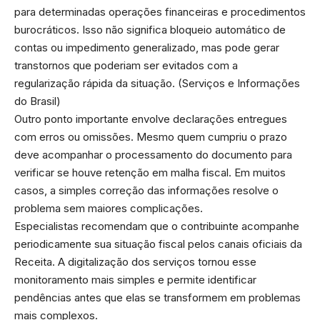
para determinadas operações financeiras e procedimentos
burocráticos. Isso não significa bloqueio automático de
contas ou impedimento generalizado, mas pode gerar
transtornos que poderiam ser evitados com a
regularização rápida da situação. (
Serviços e Informações
do Brasil
)
Outro ponto importante envolve declarações entregues
com erros ou omissões. Mesmo quem cumpriu o prazo
deve acompanhar o processamento do documento para
verificar se houve retenção em malha fiscal. Em muitos
casos, a simples correção das informações resolve o
problema sem maiores complicações.
Especialistas recomendam que o contribuinte acompanhe
periodicamente sua situação fiscal pelos canais oficiais da
Receita. A digitalização dos serviços tornou esse
monitoramento mais simples e permite identificar
pendências antes que elas se transformem em problemas
mais complexos.