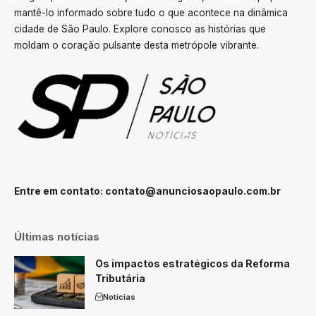
mantê-lo informado sobre tudo o que acontece na dinâmica
cidade de São Paulo. Explore conosco as histórias que
moldam o coração pulsante desta metrópole vibrante.
Entre em contato:
contato@anunciosaopaulo.com.br
Últimas notícias
Os impactos estratégicos da Reforma
Tributária
Notícias