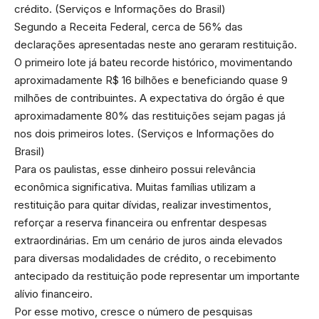
crédito. (
Serviços e Informações do Brasil
)
Segundo a Receita Federal, cerca de 56% das
declarações apresentadas neste ano geraram restituição.
O primeiro lote já bateu recorde histórico, movimentando
aproximadamente R$ 16 bilhões e beneficiando quase 9
milhões de contribuintes. A expectativa do órgão é que
aproximadamente 80% das restituições sejam pagas já
nos dois primeiros lotes. (
Serviços e Informações do
Brasil
)
Para os paulistas, esse dinheiro possui relevância
econômica significativa. Muitas famílias utilizam a
restituição para quitar dívidas, realizar investimentos,
reforçar a reserva financeira ou enfrentar despesas
extraordinárias. Em um cenário de juros ainda elevados
para diversas modalidades de crédito, o recebimento
antecipado da restituição pode representar um importante
alívio financeiro.
Por esse motivo, cresce o número de pesquisas