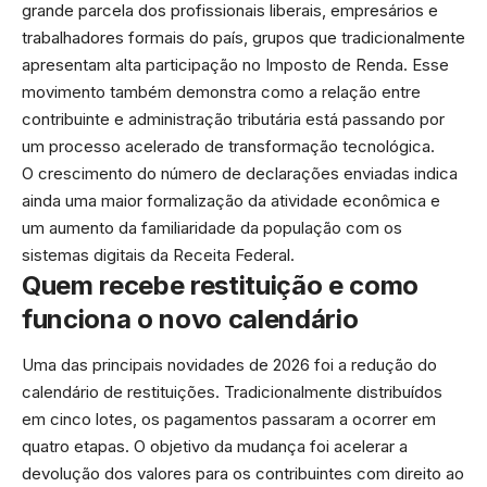
grande parcela dos profissionais liberais, empresários e
trabalhadores formais do país, grupos que tradicionalmente
apresentam alta participação no Imposto de Renda. Esse
movimento também demonstra como a relação entre
contribuinte e administração tributária está passando por
um processo acelerado de transformação tecnológica.
O crescimento do número de declarações enviadas indica
ainda uma maior formalização da atividade econômica e
um aumento da familiaridade da população com os
sistemas digitais da Receita Federal.
Quem recebe restituição e como
funciona o novo calendário
Uma das principais novidades de 2026 foi a redução do
calendário de restituições. Tradicionalmente distribuídos
em cinco lotes, os pagamentos passaram a ocorrer em
quatro etapas. O objetivo da mudança foi acelerar a
devolução dos valores para os contribuintes com direito ao