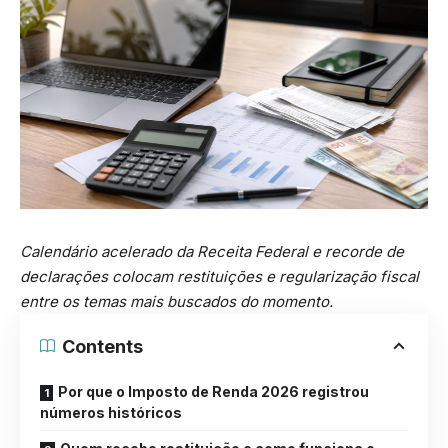
Calendário acelerado da Receita Federal e recorde de
declarações colocam restituições e regularização fiscal
entre os temas mais buscados do momento.
Contents
Por que o Imposto de Renda 2026 registrou
números históricos