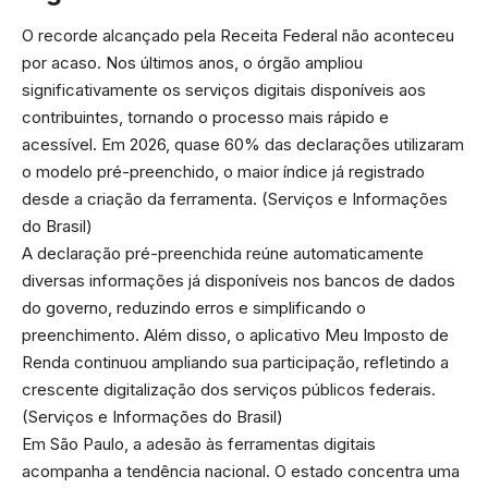
O recorde alcançado pela Receita Federal não aconteceu
por acaso. Nos últimos anos, o órgão ampliou
significativamente os serviços digitais disponíveis aos
contribuintes, tornando o processo mais rápido e
acessível. Em 2026, quase 60% das declarações utilizaram
o modelo pré-preenchido, o maior índice já registrado
desde a criação da ferramenta. (
Serviços e Informações
do Brasil
)
A declaração pré-preenchida reúne automaticamente
diversas informações já disponíveis nos bancos de dados
do governo, reduzindo erros e simplificando o
preenchimento. Além disso, o aplicativo Meu Imposto de
Renda continuou ampliando sua participação, refletindo a
crescente digitalização dos serviços públicos federais.
(
Serviços e Informações do Brasil
)
Em São Paulo, a adesão às ferramentas digitais
acompanha a tendência nacional. O estado concentra uma