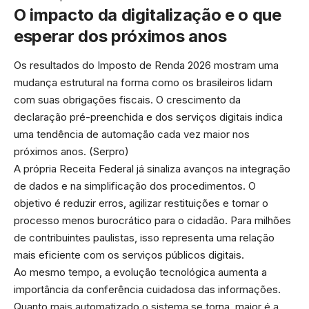
O impacto da digitalização e o que
esperar dos próximos anos
Os resultados do Imposto de Renda 2026 mostram uma
mudança estrutural na forma como os brasileiros lidam
com suas obrigações fiscais. O crescimento da
declaração pré-preenchida e dos serviços digitais indica
uma tendência de automação cada vez maior nos
próximos anos. (
Serpro
)
A própria Receita Federal já sinaliza avanços na integração
de dados e na simplificação dos procedimentos. O
objetivo é reduzir erros, agilizar restituições e tornar o
processo menos burocrático para o cidadão. Para milhões
de contribuintes paulistas, isso representa uma relação
mais eficiente com os serviços públicos digitais.
Ao mesmo tempo, a evolução tecnológica aumenta a
importância da conferência cuidadosa das informações.
Quanto mais automatizado o sistema se torna, maior é a