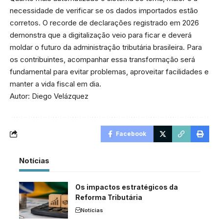
necessidade de verificar se os dados importados estão
corretos. O recorde de declarações registrado em 2026
demonstra que a digitalização veio para ficar e deverá
moldar o futuro da administração tributária brasileira. Para
os contribuintes, acompanhar essa transformação será
fundamental para evitar problemas, aproveitar facilidades e
manter a vida fiscal em dia.
Autor: Diego Velázquez
Facebook
Notícias
Os impactos estratégicos da
Reforma Tributária
Notícias