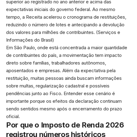
superior ao registrado no ano anterior e acima das
expectativas iniciais do governo federal. Ao mesmo
tempo, a Receita acelerou o cronograma de restituições,
reduzindo o número de lotes e antecipando a devolução
dos valores para milhões de contribuintes. (
Serviços e
Informações do Brasil
)
Em São Paulo, onde está concentrada a maior quantidade
de contribuintes do país, a movimentação tem impacto
direto sobre famílias, trabalhadores autônomos,
aposentados e empresas. Além da expectativa pela
restituição, muitas pessoas ainda buscam informações
sobre multas, regularização cadastral e possíveis
pendências junto ao Fisco. Entender esse cenário é
importante porque os efeitos da declaração continuam
sendo sentidos mesmo após o encerramento do prazo
oficial.
Por que o Imposto de Renda 2026
registrou números históricos