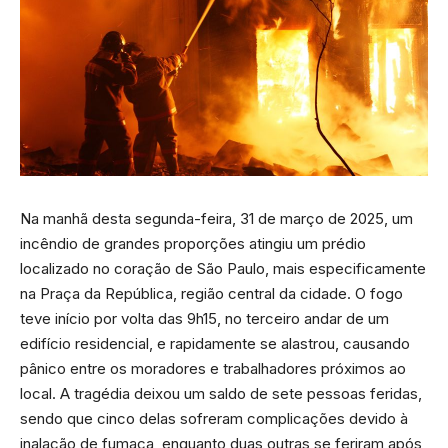
Na manhã desta segunda-feira, 31 de março de 2025, um
incêndio de grandes proporções atingiu um prédio
localizado no coração de São Paulo, mais especificamente
na Praça da República, região central da cidade. O fogo
teve início por volta das 9h15, no terceiro andar de um
edifício residencial, e rapidamente se alastrou, causando
pânico entre os moradores e trabalhadores próximos ao
local. A tragédia deixou um saldo de sete pessoas feridas,
sendo que cinco delas sofreram complicações devido à
inalação de fumaça, enquanto duas outras se feriram após