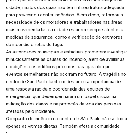
cidade, muitos dos quais não têm infraestrutura adequada
para prevenir ou conter incêndios. Além disso, reforçou a
necessidade de os moradores e trabalhadores nas áreas
mais movimentadas da cidade estarem sempre atentos a
medidas de segurança, como a verificação de extintores
de incêndio e rotas de fuga.
As autoridades municipais e estaduais prometem investigar
minuciosamente as causas do incêndio, além de avaliar as
condições dos edifícios próximos para garantir que
eventos semelhantes não ocorram no futuro. A tragédia no
centro de São Paulo também destacou a importância de
uma resposta rápida e coordenada das equipes de
emergência, que desempenharam um papel crucial na
mitigação dos danos e na proteção da vida das pessoas
afetadas pelo incidente.
O impacto do incêndio no centro de São Paulo não se limita
apenas às vítimas diretas. Também afeta a comunidade