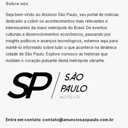
Sobre nós
Seja bem-vindo ao Anúncio São Paulo, seu portal de notícias
dedicado a cobrir os acontecimentos mais relevantes e
interessantes da maior metrópole do Brasil. De eventos
culturais a desenvolvimentos econômicos, passando por
insights políticos e avanços tecnológicos, estamos aqui para
mantê-lo informado sobre tudo o que acontece na dinâmica
cidade de São Paulo. Explore conosco as histórias que
moldam o coração pulsante desta metrópole vibrante.
Entre em contato:
contato@anunciosaopaulo.com.br