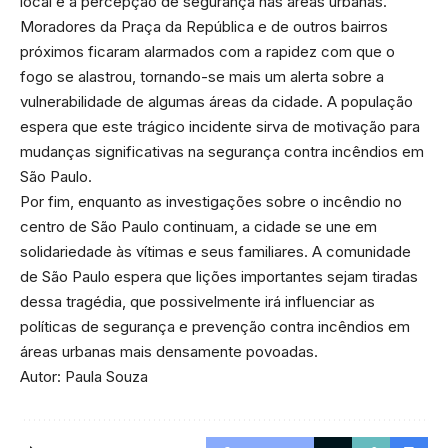
local e a percepção de segurança nas áreas urbanas.
Moradores da Praça da República e de outros bairros
próximos ficaram alarmados com a rapidez com que o
fogo se alastrou, tornando-se mais um alerta sobre a
vulnerabilidade de algumas áreas da cidade. A população
espera que este trágico incidente sirva de motivação para
mudanças significativas na segurança contra incêndios em
São Paulo.
Por fim, enquanto as investigações sobre o incêndio no
centro de São Paulo continuam, a cidade se une em
solidariedade às vítimas e seus familiares. A comunidade
de São Paulo espera que lições importantes sejam tiradas
dessa tragédia, que possivelmente irá influenciar as
políticas de segurança e prevenção contra incêndios em
áreas urbanas mais densamente povoadas.
Autor: Paula Souza