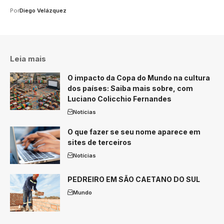
Por
Diego Velázquez
Leia mais
O impacto da Copa do Mundo na cultura
dos países: Saiba mais sobre, com
Luciano Colicchio Fernandes
Notícias
O que fazer se seu nome aparece em
sites de terceiros
Notícias
PEDREIRO EM SÃO CAETANO DO SUL
Mundo