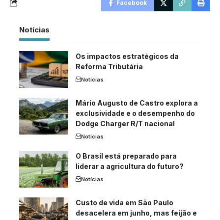
Facebook
Notícias
Os impactos estratégicos da
Reforma Tributária
Notícias
Mário Augusto de Castro explora a
exclusividade e o desempenho do
Dodge Charger R/T nacional
Notícias
O Brasil está preparado para
liderar a agricultura do futuro?
Notícias
Custo de vida em São Paulo
desacelera em junho, mas feijão e