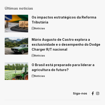
Últimas notícias
Os impactos estratégicos da Reforma
Tributária
Notícias
Mário Augusto de Castro explora a
exclusividade e o desempenho do Dodge
Charger R/T nacional
Notícias
O Brasil está preparado para liderar a
agricultura do futuro?
Notícias
Siga-nos