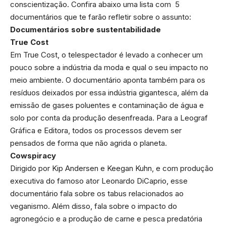
conscientização. Confira abaixo uma lista com 5
documentários que te farão refletir sobre o assunto:
Documentários sobre sustentabilidade
True Cost
Em True Cost, o telespectador é levado a conhecer um
pouco sobre a indústria da moda e qual o seu impacto no
meio ambiente. O documentário aponta também para os
resíduos deixados por essa indústria gigantesca, além da
emissão de gases poluentes e contaminação de água e
solo por conta da produção desenfreada. Para a Leograf
Gráfica e Editora, todos os processos devem ser
pensados de forma que não agrida o planeta.
Cowspiracy
Dirigido por Kip Andersen e Keegan Kuhn, e com produção
executiva do famoso ator Leonardo DiCaprio, esse
documentário fala sobre os tabus relacionados ao
veganismo. Além disso, fala sobre o impacto do
agronegócio e a produção de carne e pesca predatória