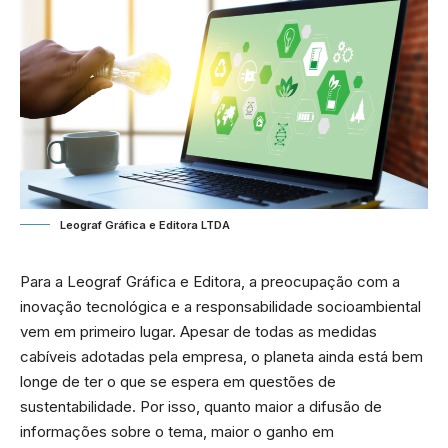
Leograf Gráfica e Editora LTDA
Para a Leograf Gráfica e Editora, a preocupação com a
inovação tecnológica e a responsabilidade socioambiental
vem em primeiro lugar. Apesar de todas as medidas
cabíveis adotadas pela empresa, o planeta ainda está bem
longe de ter o que se espera em questões de
sustentabilidade. Por isso, quanto maior a difusão de
informações sobre o tema, maior o ganho em