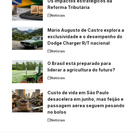
Os impactos estratégicos da
Reforma Tributária
Notícias
Mário Augusto de Castro explora a
exclusividade e o desempenho do
Dodge Charger R/T nacional
Notícias
O Brasil está preparado para
liderar a agricultura do futuro?
Notícias
Custo de vida em São Paulo
desacelera em junho, mas feijão e
passagem aérea seguem pesando
no bolso
Notícias