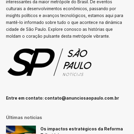
interessantes da maior metrópole do Brasil. De eventos
culturais a desenvolvimentos econômicos, passando por
insights políticos e avanços tecnológicos, estamos aqui para
mantê-lo informado sobre tudo o que acontece na dinâmica
cidade de São Paulo. Explore conosco as histórias que
moldam o coração pulsante desta metrópole vibrante.
Entre em contato:
contato@anunciosaopaulo.com.br
Últimas notícias
Os impactos estratégicos da Reforma