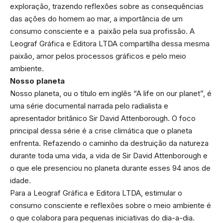
exploração, trazendo reflexões sobre as consequências
das ações do homem ao mar, a importância de um
consumo consciente e a paixão pela sua profissão. A
Leograf Gráfica e Editora LTDA compartilha dessa mesma
paixão, amor pelos processos gráficos e pelo meio
ambiente.
Nosso planeta
Nosso planeta, ou o título em inglês “A life on our planet”, é
uma série documental narrada pelo radialista e
apresentador britânico Sir David Attenborough. O foco
principal dessa série é a crise climática que o planeta
enfrenta. Refazendo o caminho da destruição da natureza
durante toda uma vida, a vida de Sir David Attenborough e
o que ele presenciou no planeta durante esses 94 anos de
idade.
Para a Leograf Gráfica e Editora LTDA, estimular o
consumo consciente e reflexões sobre o meio ambiente é
o que colabora para pequenas iniciativas do dia-a-dia.