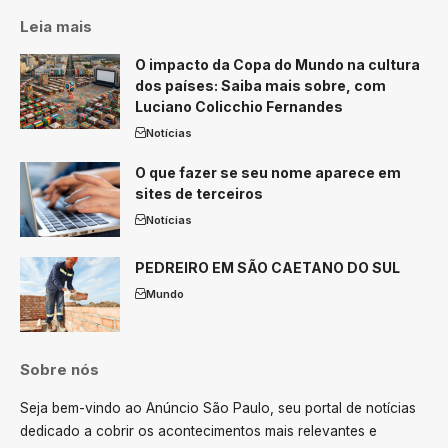
Leia mais
O impacto da Copa do Mundo na cultura
dos países: Saiba mais sobre, com
Luciano Colicchio Fernandes
Notícias
O que fazer se seu nome aparece em
sites de terceiros
Notícias
PEDREIRO EM SÃO CAETANO DO SUL
Mundo
Sobre nós
Seja bem-vindo ao Anúncio São Paulo, seu portal de notícias
dedicado a cobrir os acontecimentos mais relevantes e