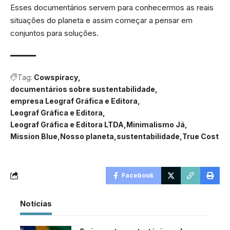
Esses documentários servem para conhecermos as reais
situações do planeta e assim começar a pensar em
conjuntos para soluções.
Tag:
Cowspiracy
documentários sobre sustentabilidade
empresa Leograf Gráfica e Editora
Leograf Gráfica e Editora
Leograf Gráfica e Editora LTDA
Minimalismo Já
Mission Blue
Nosso planeta
sustentabilidade
True Cost
Facebook
Notícias