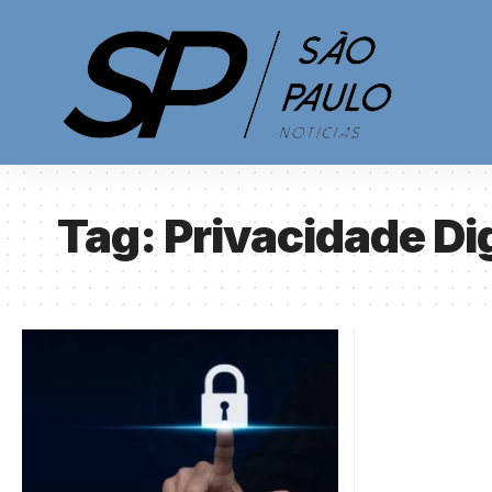
Tag:
Privacidade Dig