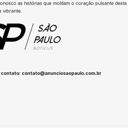
onosco as histórias que moldam o coração pulsante desta
 vibrante.
 contato:
contato@anunciosaopaulo.com.br