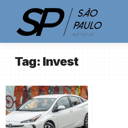
Tag:
Invest