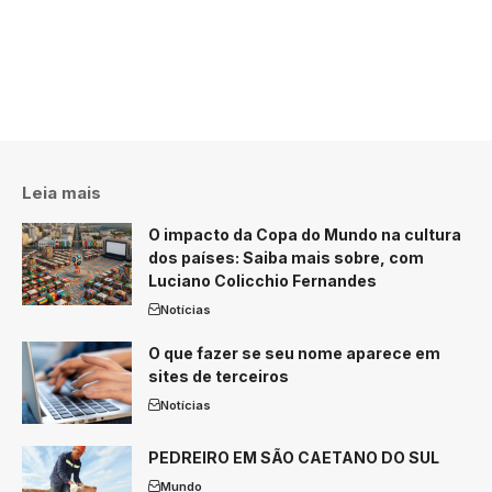
Leia mais
O impacto da Copa do Mundo na cultura
dos países: Saiba mais sobre, com
Luciano Colicchio Fernandes
Notícias
O que fazer se seu nome aparece em
sites de terceiros
Notícias
PEDREIRO EM SÃO CAETANO DO SUL
Mundo