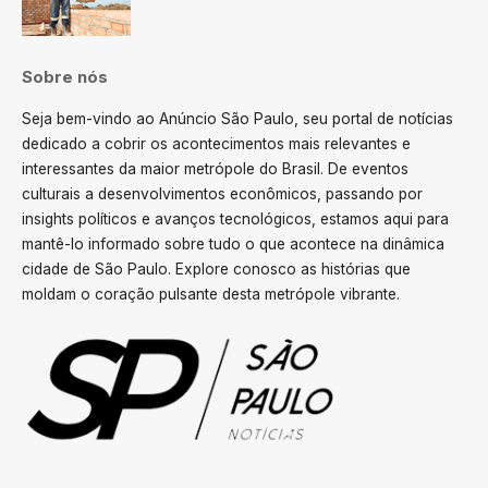
Sobre nós
Seja bem-vindo ao Anúncio São Paulo, seu portal de notícias
dedicado a cobrir os acontecimentos mais relevantes e
interessantes da maior metrópole do Brasil. De eventos
culturais a desenvolvimentos econômicos, passando por
insights políticos e avanços tecnológicos, estamos aqui para
mantê-lo informado sobre tudo o que acontece na dinâmica
cidade de São Paulo. Explore conosco as histórias que
moldam o coração pulsante desta metrópole vibrante.