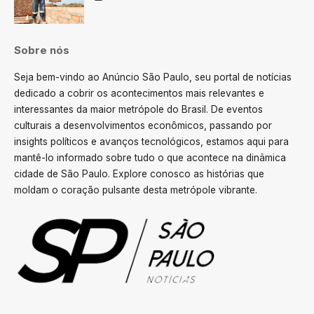
Sobre nós
Seja bem-vindo ao Anúncio São Paulo, seu portal de notícias
dedicado a cobrir os acontecimentos mais relevantes e
interessantes da maior metrópole do Brasil. De eventos
culturais a desenvolvimentos econômicos, passando por
insights políticos e avanços tecnológicos, estamos aqui para
mantê-lo informado sobre tudo o que acontece na dinâmica
cidade de São Paulo. Explore conosco as histórias que
moldam o coração pulsante desta metrópole vibrante.