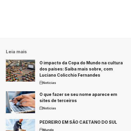
Leia mais
O impacto da Copa do Mundo na cultura
dos países: Saiba mais sobre, com
Luciano Colicchio Fernandes
Notícias
O que fazer se seu nome aparece em
sites de terceiros
Notícias
PEDREIRO EM SÃO CAETANO DO SUL
Mundo