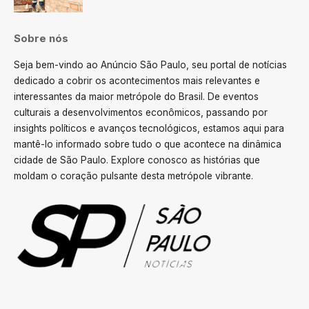
Sobre nós
Seja bem-vindo ao Anúncio São Paulo, seu portal de notícias
dedicado a cobrir os acontecimentos mais relevantes e
interessantes da maior metrópole do Brasil. De eventos
culturais a desenvolvimentos econômicos, passando por
insights políticos e avanços tecnológicos, estamos aqui para
mantê-lo informado sobre tudo o que acontece na dinâmica
cidade de São Paulo. Explore conosco as histórias que
moldam o coração pulsante desta metrópole vibrante.