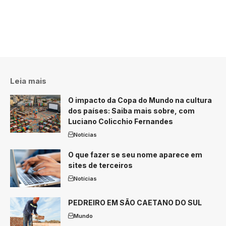
Leia mais
O impacto da Copa do Mundo na cultura
dos países: Saiba mais sobre, com
Luciano Colicchio Fernandes
Notícias
O que fazer se seu nome aparece em
sites de terceiros
Notícias
PEDREIRO EM SÃO CAETANO DO SUL
Mundo