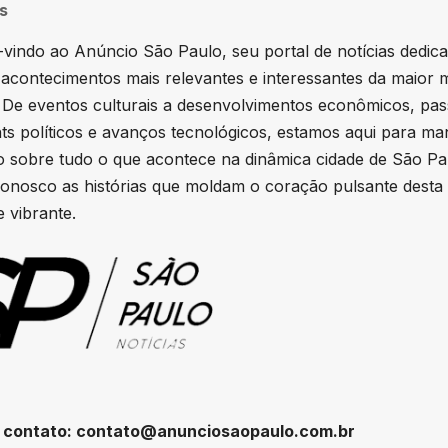
s
vindo ao Anúncio São Paulo, seu portal de notícias dedic
 acontecimentos mais relevantes e interessantes da maior 
. De eventos culturais a desenvolvimentos econômicos, pa
hts políticos e avanços tecnológicos, estamos aqui para ma
 sobre tudo o que acontece na dinâmica cidade de São Pa
onosco as histórias que moldam o coração pulsante desta
 vibrante.
 contato:
contato@anunciosaopaulo.com.br