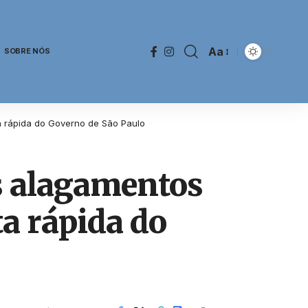
Aa
SOBRE NÓS
a rápida do Governo de São Paulo
 alagamentos
ta rápida do