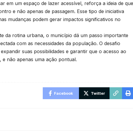
ar em um espaço de lazer acessível, reforça a ideia de qu
ntro e não apenas de passagem. Esse tipo de iniciativa
nas mudanças podem gerar impactos significativos no
te da rotina urbana, o município dá um passo importante
ectada com as necessidades da população. O desafio
expandir suas possibilidades e garantir que o acesso ao
vo, e não apenas uma ação pontual.
Facebook
Twitter