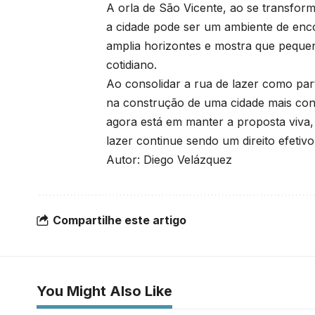
A orla de São Vicente, ao se transform
a cidade pode ser um ambiente de enco
amplia horizontes e mostra que peque
cotidiano.
Ao consolidar a rua de lazer como par
na construção de uma cidade mais con
agora está em manter a proposta viva, 
lazer continue sendo um direito efeti
Autor: Diego Velázquez
Compartilhe este artigo
You Might Also Like