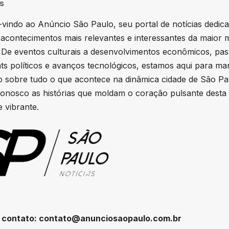
s
vindo ao Anúncio São Paulo, seu portal de notícias dedic
 acontecimentos mais relevantes e interessantes da maior 
. De eventos culturais a desenvolvimentos econômicos, pa
hts políticos e avanços tecnológicos, estamos aqui para ma
 sobre tudo o que acontece na dinâmica cidade de São Pa
onosco as histórias que moldam o coração pulsante desta
 vibrante.
 contato:
contato@anunciosaopaulo.com.br