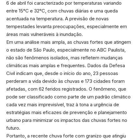
6 de abril foi caracterizado por temperaturas variando
entre 15°C e 32°C, com chuvas diárias e uma queda
acentuada na temperatura. A previsão de novas
tempestades levanta preocupações, especialmente em
áreas mais vulneráveis à inundação.
Em uma análise mais ampla, as chuvas fortes que atingem
o estado de São Paulo, especialmente no ABC Paulista,
não são fenômenos isolados, mas refletem mudanças
climáticas mais amplas e frequentes. Dados da Defesa
Civil indicam que, desde o início do ano, 23 pessoas
perderam a vida devido às chuvas e 173 cidades foram
afetadas, com 62 feridos registrados. O fenômeno, que
pode ser classificado como parte de um padrão climático
cada vez mais imprevisível, traz à tona a urgência de
estratégias mais eficazes de prevenção e planejamento
urbano para minimizar os impactos das chuvas fortes no
futuro.
Portanto, a recente chuva forte com granizo que atingiu