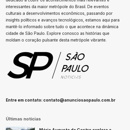
interessantes da maior metrópole do Brasil. De eventos
culturais a desenvolvimentos econômicos, passando por
insights políticos e avanços tecnológicos, estamos aqui para
mantê-lo informado sobre tudo o que acontece na dinâmica
cidade de São Paulo. Explore conosco as histórias que
moldam o coração pulsante desta metrópole vibrante.
Entre em contato:
contato@anunciosaopaulo.com.br
Últimas notícias
Mário Augusto de Castro explora a