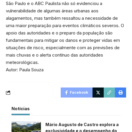
São Paulo e o ABC Paulista não só evidenciou a
vulnerabilidade de algumas áreas urbanas aos
alagamentos, mas também ressaltou a necessidade de
uma maior preparação para eventos climáticos severos. O
apoio das autoridades e o preparo da população são
fundamentais para mitigar os danos e proteger vidas em
situações de risco, especialmente com as previsões de
mais chuvas e o alerta contínuo das autoridades
meteorológicas.
Autor: Paula Souza
Facebook
Notícias
Mário Augusto de Castro explora a
exclusividade e o desempenho do