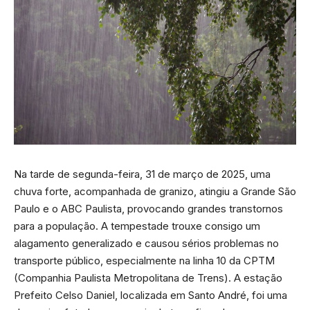
Na tarde de segunda-feira, 31 de março de 2025, uma
chuva forte, acompanhada de granizo, atingiu a Grande São
Paulo e o ABC Paulista, provocando grandes transtornos
para a população. A tempestade trouxe consigo um
alagamento generalizado e causou sérios problemas no
transporte público, especialmente na linha 10 da CPTM
(Companhia Paulista Metropolitana de Trens). A estação
Prefeito Celso Daniel, localizada em Santo André, foi uma