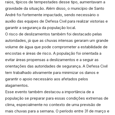
raios, típicos de tempestades desse tipo, aumentavam a
gravidade da situação. Além disso, o município de Santo
André foi fortemente impactado, sendo necessário o
auxílio das equipes de Defesa Civil para realizar vistorias e
garantir a segurança da população local.
O risco de deslizamentos também foi destacado pelas
autoridades, já que as chuvas intensas geraram um grande
volume de água que pode comprometer a estabilidade de
encostas e áreas de risco. A população foi orientada a
evitar áreas propensas a deslizamentos e a seguir as
orientações das autoridades de segurança. A Defesa Civil
tem trabalhado ativamente para minimizar os danos e
garantir o apoio necessário aos afetados pelos
alagamentos.
Esse evento também destacou a importância de a
população se preparar para essas condições extremas de
clima, especialmente no contexto de uma previsão de
mais chuvas para a semana. O período entre 31 de março e