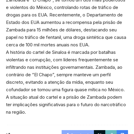
e violentos do México, controlando rotas de tráfico de
drogas para os EUA. Recentemente, o Departamento de
Estado dos EUA aumentou a recompensa pela prisão de
Zambada para 15 milhões de dólares, destacando seu
papel no tráfico de fentanil, uma droga sintética que causa
cerca de 100 mil mortes anuais nos EUA.
A história do cartel de Sinaloa é marcada por batalhas
violentas e corrupção, com líderes frequentemente se
infiltrando nas instituições governamentais. Zambada, ao
contrário de “El Chapo”, sempre manteve um perfil
discreto, evitando a atenção da mídia, enquanto seu
cofundador se tornou uma figura quase mítica no México.
A situação atual do cartel e a prisão de Zambada podem
ter implicações significativas para o futuro do narcotráfico
na região.