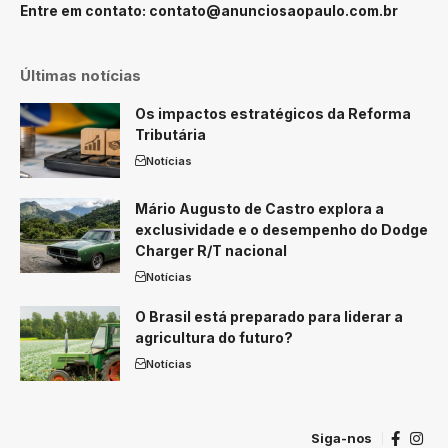
Entre em contato:
contato@anunciosaopaulo.com.br
Últimas notícias
Os impactos estratégicos da Reforma
Tributária
Notícias
Mário Augusto de Castro explora a
exclusividade e o desempenho do Dodge
Charger R/T nacional
Notícias
O Brasil está preparado para liderar a
agricultura do futuro?
Notícias
Siga-nos