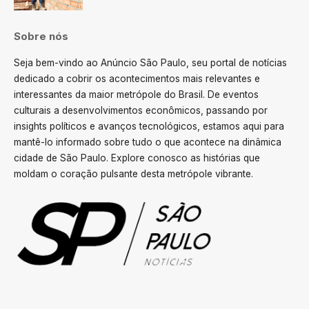
Sobre nós
Seja bem-vindo ao Anúncio São Paulo, seu portal de notícias
dedicado a cobrir os acontecimentos mais relevantes e
interessantes da maior metrópole do Brasil. De eventos
culturais a desenvolvimentos econômicos, passando por
insights políticos e avanços tecnológicos, estamos aqui para
mantê-lo informado sobre tudo o que acontece na dinâmica
cidade de São Paulo. Explore conosco as histórias que
moldam o coração pulsante desta metrópole vibrante.