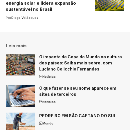
energia solar e lidera expansão
sustentável no Brasil
Por
Diego Velázquez
Leia mais
O impacto da Copa do Mundo na cultura
dos países: Saiba mais sobre, com
Luciano Colicchio Fernandes
Notícias
O que fazer se seu nome aparece em
sites de terceiros
Notícias
PEDREIRO EM SÃO CAETANO DO SUL
Mundo