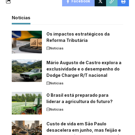
Facebook
Notícias
Os impactos estratégicos da
Reforma Tributária
Notícias
Mário Augusto de Castro explora a
exclusividade e o desempenho do
Dodge Charger R/T nacional
Notícias
O Brasil está preparado para
liderar a agricultura do futuro?
Notícias
Custo de vida em São Paulo
desacelera em junho, mas feijão e